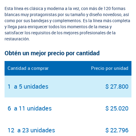
Esta línea es clásica y moderna a la vez, con más de 120 formas
blancas muy protagonistas por su tamaño y diseño novedoso, así
como por sus bandejas y complementos. Es la línea más completa
y llega para enriquecer todos los momentos de la mesa y
satisfacer los requisitos de los mejores profesionales de la
restauración.
Obtén un mejor precio por cantidad
Cantidad a comprar
Precio por unidad
1 a 5 unidades
$ 27.800
6 a 11 unidades
$ 25.020
12 a 23 unidades
$ 22.796