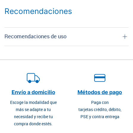
Recomendaciones
Recomendaciones de uso
Envío a domicilio
Métodos de pago
Escoge la modalidad que
Paga con
más se adapte a tu
tarjetas crédito, débito,
necesidad y recibe tu
PSE y contra entrega
compra donde estés.