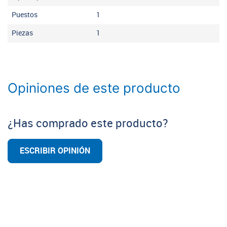
Puestos
1
Piezas
1
Opiniones de este producto
¿Has comprado este producto?
ESCRIBIR OPINIÓN