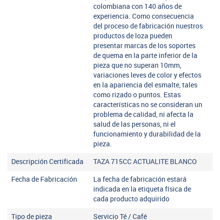
colombiana con 140 años de
experiencia. Como consecuencia
del proceso de fabricación nuestros
productos de loza pueden
presentar marcas de los soportes
de quema en la parte inferior de la
pieza que no superan 10mm,
variaciones leves de color y efectos
en la apariencia del esmalte, tales
como rizado o puntos. Estas
características no se consideran un
problema de calidad, ni afecta la
salud de las personas, ni el
funcionamiento y durabilidad de la
pieza.
Descripción Certificada
TAZA 715CC ACTUALITE BLANCO
Fecha de Fabricación
La fecha de fabricación estará
indicada en la etiqueta física de
cada producto adquirido
Tipo de pieza
Servicio Té / Café