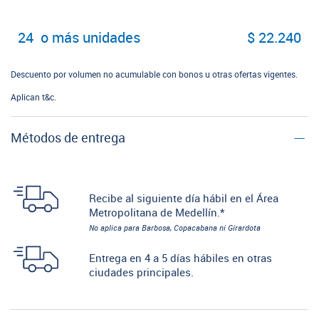
24 o más unidades
$ 22.240
Descuento por volumen no acumulable con bonos u otras ofertas vigentes.
Aplican t&c.
Métodos de entrega
Recibe al siguiente día hábil en el Área
Metropolitana de Medellín.*
No aplica para Barbosa, Copacabana ni Girardota
Entrega en 4 a 5 días hábiles en otras
ciudades principales.