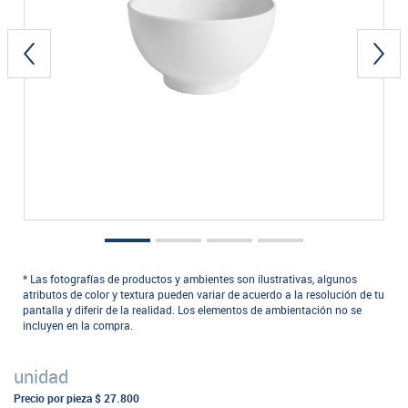
* Las fotografías de productos y ambientes son ilustrativas, algunos
atributos de color y textura pueden variar de acuerdo a la resolución de tu
pantalla y diferir de la realidad. Los elementos de ambientación no se
incluyen en la compra.
unidad
Precio por pieza
$ 27.800