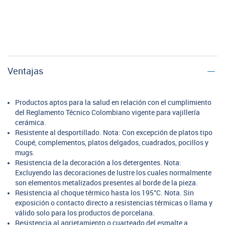
Ventajas
Productos aptos para la salud en relación con el cumplimiento
del Reglamento Técnico Colombiano vigente para vajillería
cerámica.
Resistente al desportillado. Nota: Con excepción de platos tipo
Coupé, complementos, platos delgados, cuadrados, pocillos y
mugs.
Resistencia de la decoración a los detergentes. Nota:
Excluyendo las decoraciones de lustre los cuales normalmente
son elementos metalizados presentes al borde de la pieza.
Resistencia al choque térmico hasta los 195°C. Nota. Sin
exposición o contacto directo a resistencias térmicas o llama y
válido solo para los productos de porcelana.
Resistencia al agrietamiento o cuarteado del esmalte a