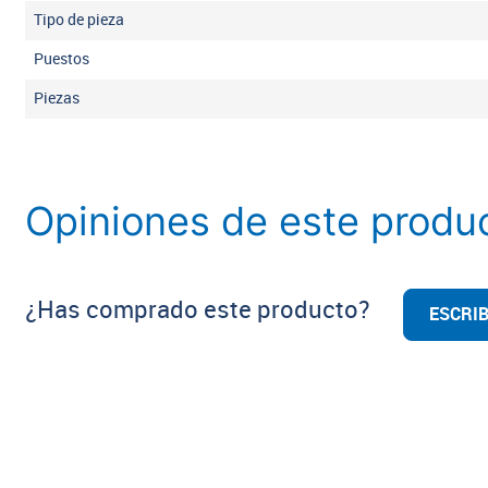
Tipo de pieza
Puestos
Piezas
Opiniones de este produ
¿Has comprado este producto?
ESCRIB