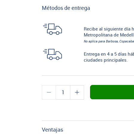
Métodos de entrega
Recibe al siguiente día h
Metropolitana de Medell
No aplica para Barbosa, Copacaba
Entrega en 4 a 5 días há
ciudades principales.
Ventajas