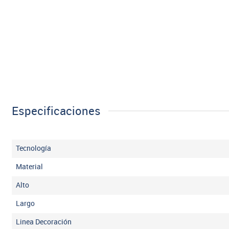
Especificaciones
Tecnología
Material
Alto
Largo
Linea Decoración