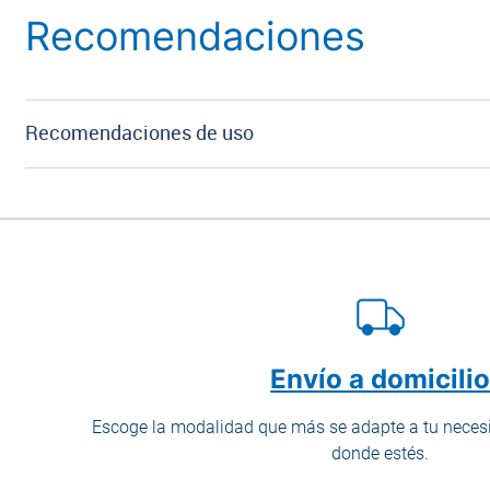
Recomendaciones
Recomendaciones de uso
Envío a domicili
Escoge la modalidad que más se adapte a tu necesi
donde estés.