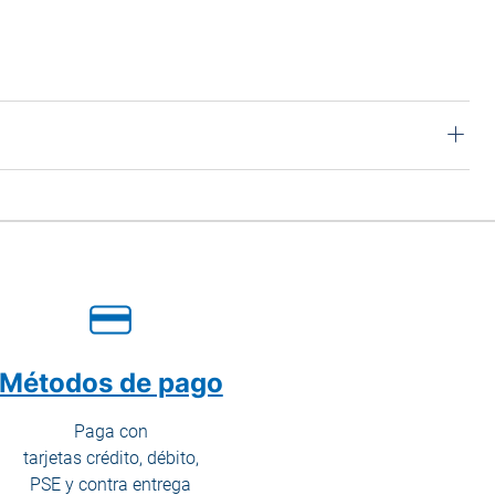
Métodos de pago
Paga con
tarjetas crédito, débito,
PSE y contra entrega