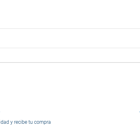
o
dad y recibe tu compra