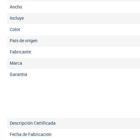
Ancho
Incluye
Color
País de origen
Fabricante
Marca
Garantia
Descripción Certificada
Fecha de Fabricación