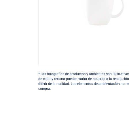
* Las fotografías de productos y ambientes son ilustrativa
de color y textura pueden variar de acuerdo a la resolución
diferir de la realidad. Los elementos de ambientación no se
compra.