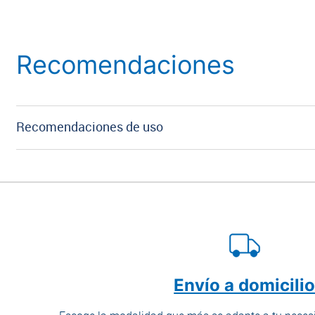
Recomendaciones
Recomendaciones de uso
Envío a domicili