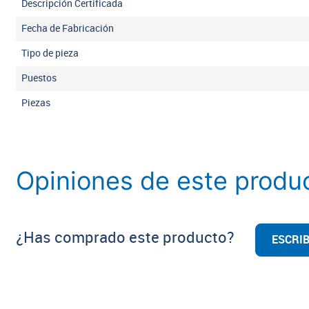
Descripción Certificada
Fecha de Fabricación
Tipo de pieza
Puestos
Piezas
Opiniones de este produ
¿Has comprado este producto?
ESCRIB