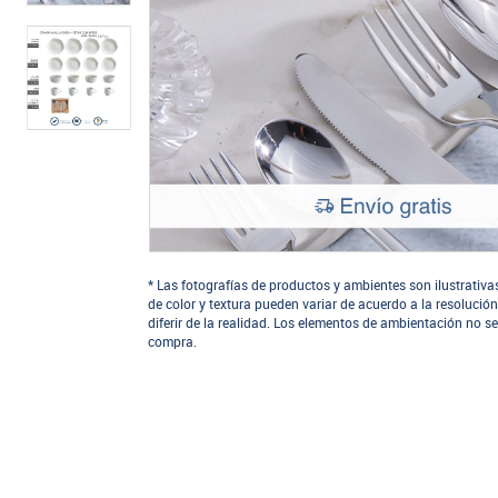
* Las fotografías de productos y ambientes son ilustrativa
de color y textura pueden variar de acuerdo a la resolución
diferir de la realidad. Los elementos de ambientación no se
compra.