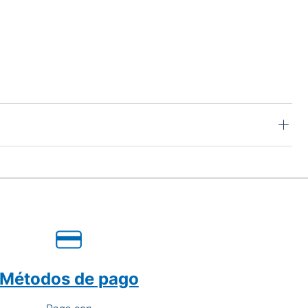
Métodos de pago