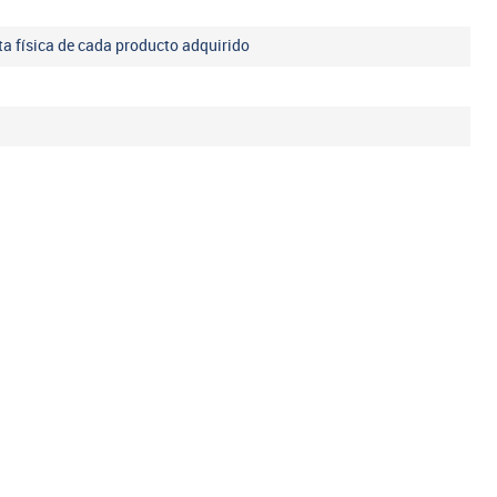
eta física de cada producto adquirido