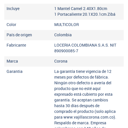
Incluye
1 Mantel Camel 2.40X1.80cm
1 Portacaliente 20.1X20.1cm Zibá
Color
MULTICOLOR
País de origen
Colombia
Fabricante
LOCERIA COLOMBIANA S.A.S. NIT
890900085-7
Marca
Corona
Garantia
La garantía tiene vigencia de 12
meses por defectos de fábrica.
Ningún otro defecto o avería del
producto que no esté aquí
expresado está cubierto por esta
garantía. Se aceptan cambios
hasta 30 días después de
comprado el producto (solo aplica
para www.vajillascorona.com.co).
Respaldo de marca. Empresa