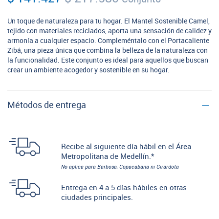
Un toque de naturaleza para tu hogar. El Mantel Sostenible Camel,
tejido con materiales reciclados, aporta una sensación de calidez y
armonía a cualquier espacio. Compleméntalo con el Portacaliente
Zibá, una pieza única que combina la belleza de la naturaleza con
la funcionalidad. Este conjunto es ideal para aquellos que buscan
crear un ambiente acogedor y sostenible en su hogar.
Métodos de entrega
Recibe al siguiente día hábil en el Área
Metropolitana de Medellín.*
No aplica para Barbosa, Copacabana ni Girardota
Entrega en 4 a 5 días hábiles en otras
ciudades principales.