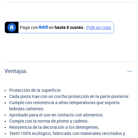
Ventajas
Protección de la superficie.
Cada pieza trae con un corcho protección en la parte posterior.
Cumple con resistencia a altas temperaturas que soporta
bebidas calientes.
Aprobado para el uso en contacto con alimentos.
Cumple con la norma de plomo y cadmio.
Resistencia de la decoración a los detergentes.
Textil 100% ecológico, fabricado con materiales reciclados y