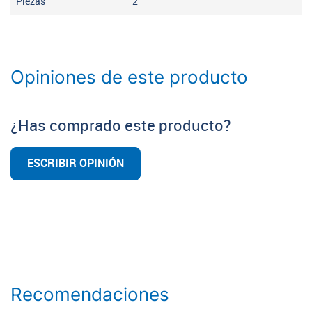
Piezas
2
Opiniones de este producto
¿Has comprado este producto?
ESCRIBIR OPINIÓN
Recomendaciones