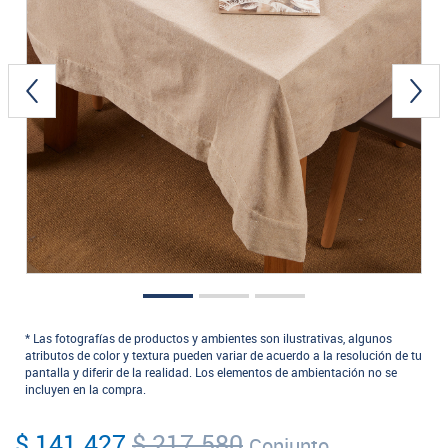
* Las fotografías de productos y ambientes son ilustrativas, algunos
atributos de color y textura pueden variar de acuerdo a la resolución de tu
pantalla y diferir de la realidad. Los elementos de ambientación no se
incluyen en la compra.
$ 141.427
$ 217.580
Conjunto