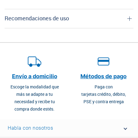
Recomendaciones de uso
Envío a domicilio
Métodos de pago
Escoge la modalidad que
Paga con
más se adapte a tu
tarjetas crédito, débito,
necesidad y recibe tu
PSE y contra entrega
compra donde estés.
Habla con nosotros