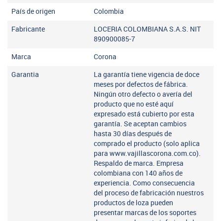
País de origen
Colombia
Fabricante
LOCERIA COLOMBIANA S.A.S. NIT
890900085-7
Marca
Corona
Garantia
La garantía tiene vigencia de doce
meses por defectos de fábrica.
Ningún otro defecto o avería del
producto que no esté aquí
expresado está cubierto por esta
garantía. Se aceptan cambios
hasta 30 días después de
comprado el producto (solo aplica
para www.vajillascorona.com.co).
Respaldo de marca. Empresa
colombiana con 140 años de
experiencia. Como consecuencia
del proceso de fabricación nuestros
productos de loza pueden
presentar marcas de los soportes