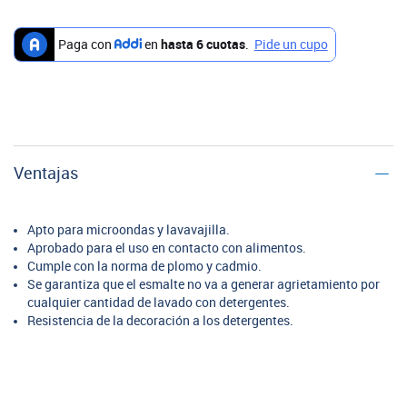
Ventajas
Apto para microondas y lavavajilla.
Aprobado para el uso en contacto con alimentos.
Cumple con la norma de plomo y cadmio.
Se garantiza que el esmalte no va a generar agrietamiento por
cualquier cantidad de lavado con detergentes.
Resistencia de la decoración a los detergentes.