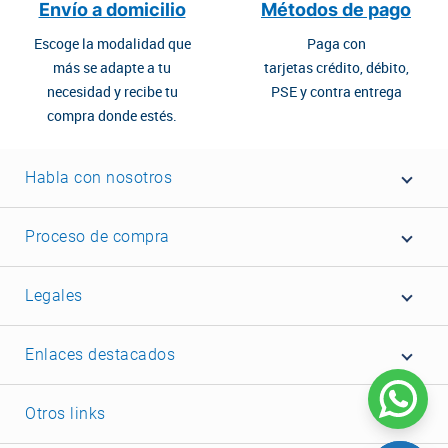
Envío a domicilio
Métodos de pago
Escoge la modalidad que
Paga con
más se adapte a tu
tarjetas crédito, débito,
necesidad y recibe tu
PSE y contra entrega
compra donde estés.
Habla con nosotros
Proceso de compra
Legales
Enlaces destacados
Otros links