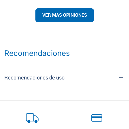
VER MÁS OPINIONES
Recomendaciones
Recomendaciones de uso