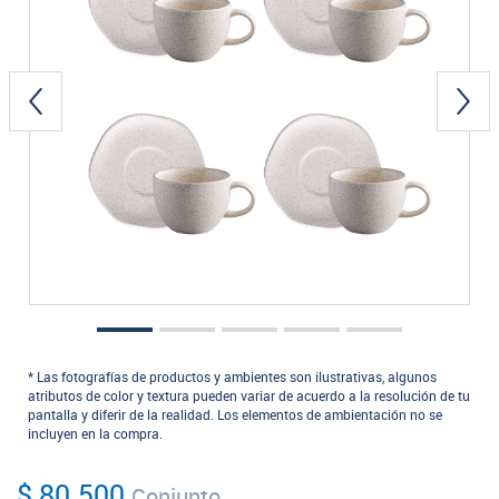
* Las fotografías de productos y ambientes son ilustrativas, algunos
atributos de color y textura pueden variar de acuerdo a la resolución de tu
pantalla y diferir de la realidad. Los elementos de ambientación no se
incluyen en la compra.
$ 80.500
Conjunto