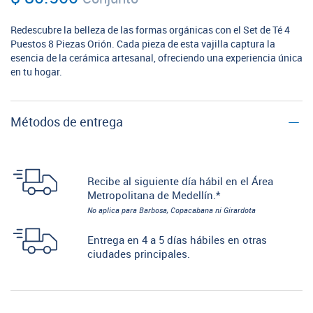
Redescubre la belleza de las formas orgánicas con el Set de Té 4
Puestos 8 Piezas Orión. Cada pieza de esta vajilla captura la
esencia de la cerámica artesanal, ofreciendo una experiencia única
en tu hogar.
Métodos de entrega
Recibe al siguiente día hábil en el Área
Metropolitana de Medellín.*
No aplica para Barbosa, Copacabana ni Girardota
Entrega en 4 a 5 días hábiles en otras
ciudades principales.