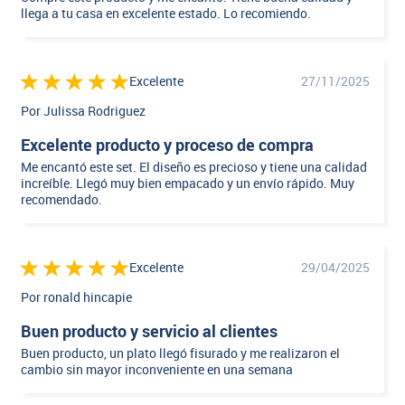
llega a tu casa en excelente estado. Lo recomiendo.
Excelente
27/11/2025
Por Julissa Rodriguez
Excelente producto y proceso de compra
Me encantó este set. El diseño es precioso y tiene una calidad
increíble. Llegó muy bien empacado y un envío rápido. Muy
recomendado.
Excelente
29/04/2025
Por ronald hincapie
Buen producto y servicio al clientes
Buen producto, un plato llegó fisurado y me realizaron el
cambio sin mayor inconveniente en una semana