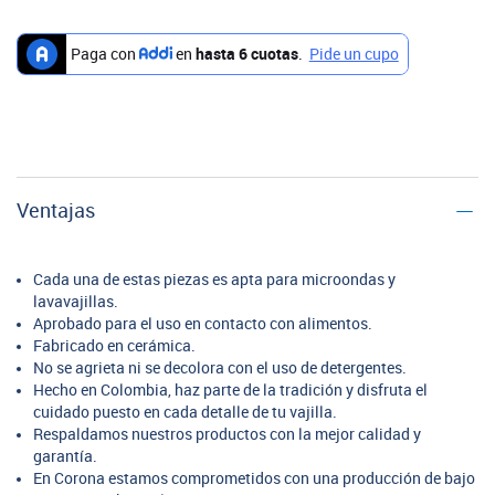
Ventajas
Cada una de estas piezas es apta para microondas y
lavavajillas.
Aprobado para el uso en contacto con alimentos.
Fabricado en cerámica.
No se agrieta ni se decolora con el uso de detergentes.
Hecho en Colombia, haz parte de la tradición y disfruta el
cuidado puesto en cada detalle de tu vajilla.
Respaldamos nuestros productos con la mejor calidad y
garantía.
En Corona estamos comprometidos con una producción de bajo