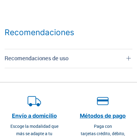
Recomendaciones
Recomendaciones de uso
Envío a domicilio
Métodos de pago
Escoge la modalidad que
Paga con
más se adapte a tu
tarjetas crédito, débito,