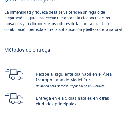
La inmensidad y riqueza de la selva ofrecen un regalo de
inspiración a quienes desean incorporar la elegancia de los
mosaicos y lo vibrante de los colores de la naturaleza. Una
combinación perfecta entre la sofisticación y belleza de lo natural.
Métodos de entrega
Recibe al siguiente día hábil en el Área
Metropolitana de Medellín.*
No aplica para Barbosa, Copacabana ni Girardota
Entrega en 4 a 5 días hábiles en otras
ciudades principales.