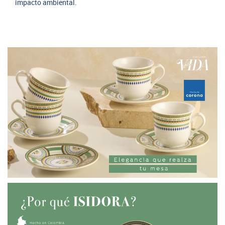
impacto ambiental.