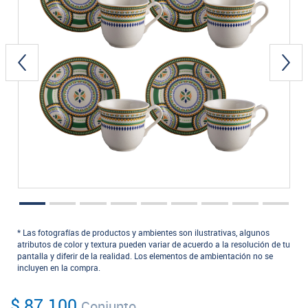
* Las fotografías de productos y ambientes son ilustrativas, algunos
atributos de color y textura pueden variar de acuerdo a la resolución de tu
pantalla y diferir de la realidad. Los elementos de ambientación no se
incluyen en la compra.
$ 87.100
Conjunto