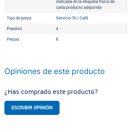
indicada en la etiqueta física de
cada producto adquirido
Tipo de pieza
Servicio Té / Café
Puestos
4
Piezas
8
Opiniones de este producto
¿Has comprado este producto?
ESCRIBIR OPINIÓN