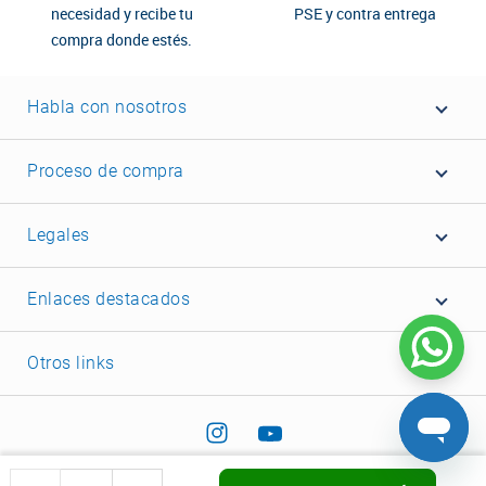
necesidad y recibe tu
PSE y contra entrega
compra donde estés.
Habla con nosotros
Proceso de compra
Legales
Enlaces destacados
Otros links