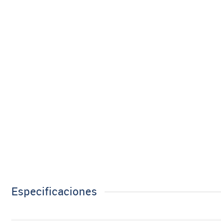
Especificaciones