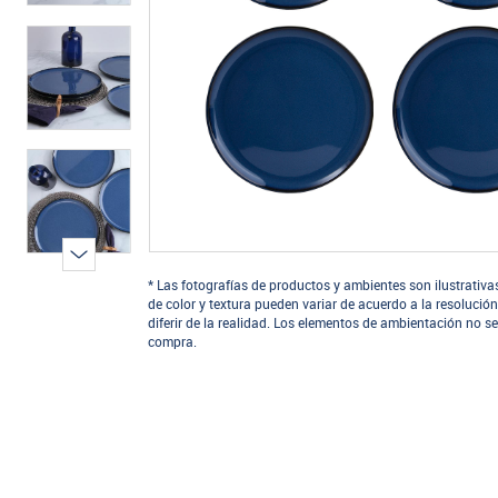
* Las fotografías de productos y ambientes son ilustrativa
de color y textura pueden variar de acuerdo a la resolución
diferir de la realidad. Los elementos de ambientación no se
compra.