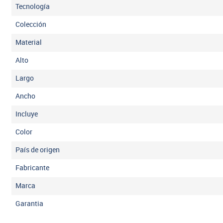
Tecnología
Colección
Material
Alto
Largo
Ancho
Incluye
Color
País de origen
Fabricante
Marca
Garantia