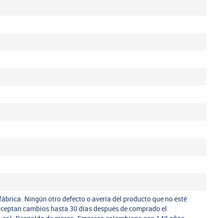
fábrica. Ningún otro defecto o avería del producto que no esté
 aceptan cambios hasta 30 días después de comprado el