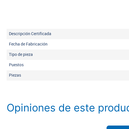
Descripción Certificada
Fecha de Fabricación
Tipo de pieza
Puestos
Piezas
Opiniones de este produ