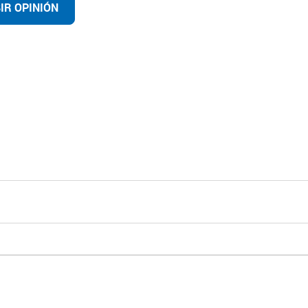
IR OPINIÓN