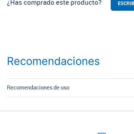
¿Has comprado este producto?
ESCRIB
Recomendaciones
Recomendaciones de uso