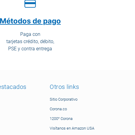
Métodos de pago
Paga con
tarjetas crédito, débito,
PSE y contra entrega
estacados
Otros links
Sitio Corporativo
Corona.co
1200° Corona
Visítanos en Amazon USA