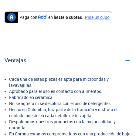
Ventajas
Cada una de estas piezas es apta para microondas y
lavavajillas.
Aprobado para el uso en contacto con alimentos.
Fabricado en cerámica.
No se agrieta ni se decolora con el uso de detergentes.
Hecho en Colombia, haz parte de la tradición y disfruta el
cuidado puesto en cada detalle de tu vajilla.
Respaldamos nuestros productos con la mejor calidad y
garantía.
En Corona estamos comprometidos con una producción de bajo