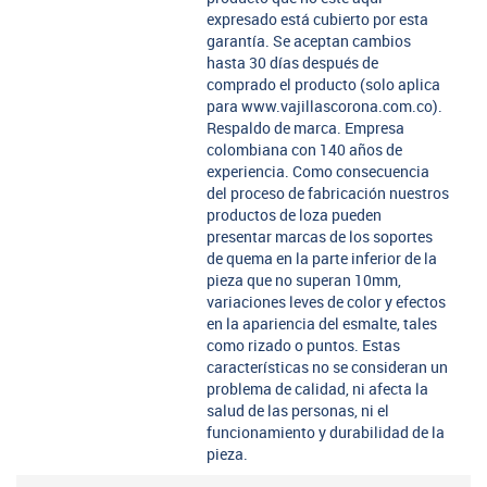
expresado está cubierto por esta
garantía. Se aceptan cambios
hasta 30 días después de
comprado el producto (solo aplica
para www.vajillascorona.com.co).
Respaldo de marca. Empresa
colombiana con 140 años de
experiencia. Como consecuencia
del proceso de fabricación nuestros
productos de loza pueden
presentar marcas de los soportes
de quema en la parte inferior de la
pieza que no superan 10mm,
variaciones leves de color y efectos
en la apariencia del esmalte, tales
como rizado o puntos. Estas
características no se consideran un
problema de calidad, ni afecta la
salud de las personas, ni el
funcionamiento y durabilidad de la
pieza.