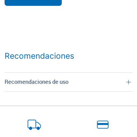
Recomendaciones
Recomendaciones de uso