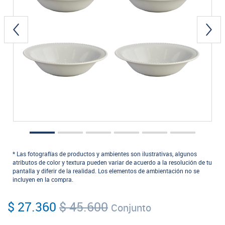
* Las fotografías de productos y ambientes son ilustrativas, algunos
atributos de color y textura pueden variar de acuerdo a la resolución de tu
pantalla y diferir de la realidad. Los elementos de ambientación no se
incluyen en la compra.
$ 27.360
$ 45.600
Conjunto