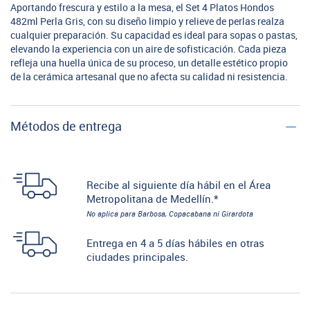
Aportando frescura y estilo a la mesa, el Set 4 Platos Hondos
482ml Perla Gris, con su diseño limpio y relieve de perlas realza
cualquier preparación. Su capacidad es ideal para sopas o pastas,
elevando la experiencia con un aire de sofisticación. Cada pieza
refleja una huella única de su proceso, un detalle estético propio
de la cerámica artesanal que no afecta su calidad ni resistencia.
Métodos de entrega
Recibe al siguiente día hábil en el Área
Metropolitana de Medellín.*
No aplica para Barbosa, Copacabana ni Girardota
Entrega en 4 a 5 días hábiles en otras
ciudades principales.