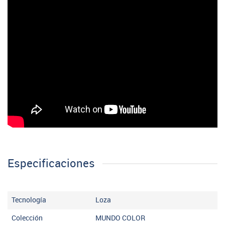
Especificaciones
Tecnología
Loza
Colección
MUNDO COLOR