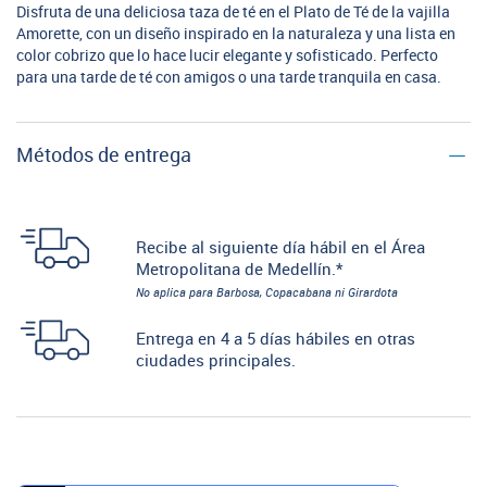
Disfruta de una deliciosa taza de té en el Plato de Té de la vajilla
Amorette, con un diseño inspirado en la naturaleza y una lista en
color cobrizo que lo hace lucir elegante y sofisticado. Perfecto
para una tarde de té con amigos o una tarde tranquila en casa.
Métodos de entrega
Recibe al siguiente día hábil en el Área
Metropolitana de Medellín.*
No aplica para Barbosa, Copacabana ni Girardota
Entrega en 4 a 5 días hábiles en otras
ciudades principales.