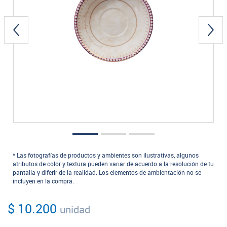
* Las fotografías de productos y ambientes son ilustrativas, algunos
atributos de color y textura pueden variar de acuerdo a la resolución de tu
pantalla y diferir de la realidad. Los elementos de ambientación no se
incluyen en la compra.
$ 10.200
unidad