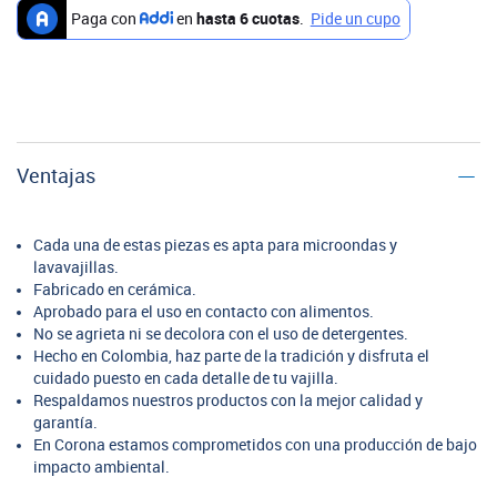
Ventajas
Cada una de estas piezas es apta para microondas y
lavavajillas.
Fabricado en cerámica.
Aprobado para el uso en contacto con alimentos.
No se agrieta ni se decolora con el uso de detergentes.
Hecho en Colombia, haz parte de la tradición y disfruta el
cuidado puesto en cada detalle de tu vajilla.
Respaldamos nuestros productos con la mejor calidad y
garantía.
En Corona estamos comprometidos con una producción de bajo
impacto ambiental.