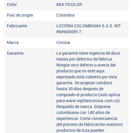
Color
MULTICOLOR
País de origen
Colombia
Fabricante
LOCERIA COLOMBIANA S.A.S. NIT
890900085-7
Marca
Corona
Garantia
La garantía tiene vigencia de doce
meses por defectos de fábrica.
Ningún otro defecto o avería del
producto que no esté aquí
expresado está cubierto por esta
garantía. Se aceptan cambios
hasta 30 días después de
comprado el producto (solo aplica
para www.vajillascorona.com.co).
Respaldo de marca. Empresa
colombiana con 140 años de
experiencia. Como consecuencia
del proceso de fabricación nuestros
productos de loza pueden