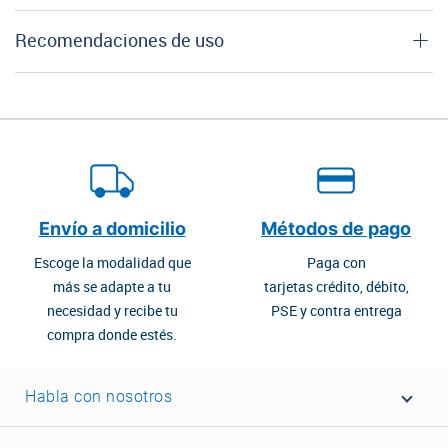
Recomendaciones de uso
Envío a domicilio
Métodos de pago
Escoge la modalidad que
Paga con
más se adapte a tu
tarjetas crédito, débito,
necesidad y recibe tu
PSE y contra entrega
compra donde estés.
Habla con nosotros