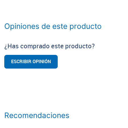
Opiniones de este producto
¿Has comprado este producto?
ESCRIBIR OPINIÓN
Recomendaciones