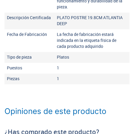
funcionamiento y durabilidad de la
pieza.
Descripción Certificada
PLATO POSTRE 19.8CM ATLANTIA
DEEP
Fecha de Fabricación
La fecha de fabricación estará
indicada en la etiqueta física de
cada producto adquirido
Tipo de pieza
Platos
Puestos
1
Piezas
1
Opiniones de este producto
¿Has comprado este producto?