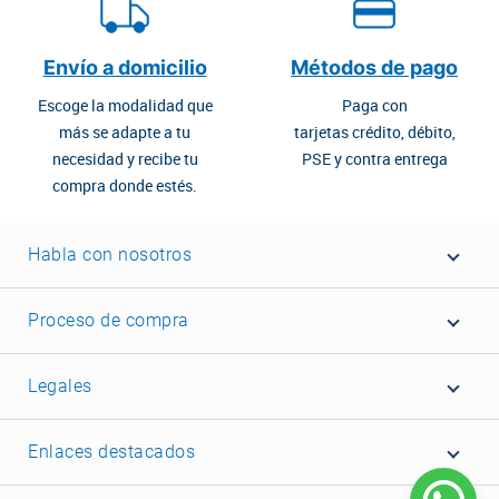
Envío a domicilio
Métodos de pago
Escoge la modalidad que
Paga con
más se adapte a tu
tarjetas crédito, débito,
necesidad y recibe tu
PSE y contra entrega
compra donde estés.
Habla con nosotros
Proceso de compra
Legales
Enlaces destacados