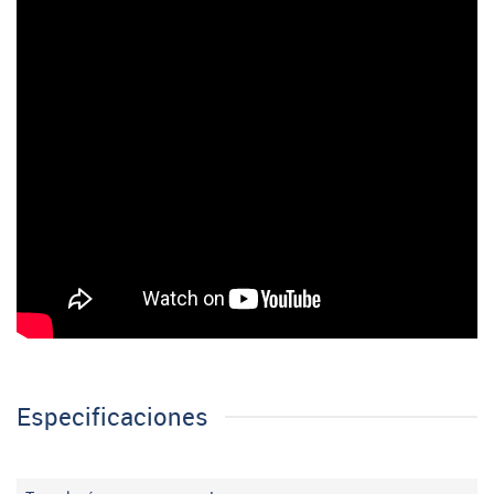
Especificaciones