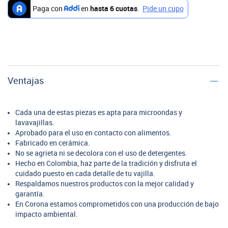
Ventajas
Cada una de estas piezas es apta para microondas y
lavavajillas.
Aprobado para el uso en contacto con alimentos.
Fabricado en cerámica.
No se agrieta ni se decolora con el uso de detergentes.
Hecho en Colombia, haz parte de la tradición y disfruta el
cuidado puesto en cada detalle de tu vajilla.
Respaldamos nuestros productos con la mejor calidad y
garantía.
En Corona estamos comprometidos con una producción de bajo
impacto ambiental.