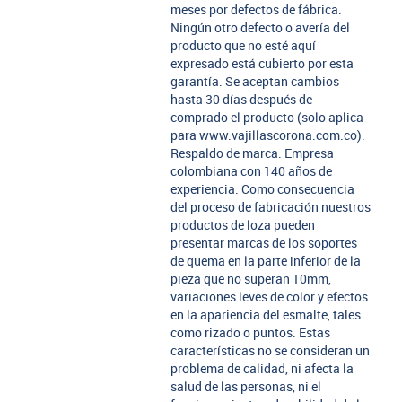
meses por defectos de fábrica.
Ningún otro defecto o avería del
producto que no esté aquí
expresado está cubierto por esta
garantía. Se aceptan cambios
hasta 30 días después de
comprado el producto (solo aplica
para www.vajillascorona.com.co).
Respaldo de marca. Empresa
colombiana con 140 años de
experiencia. Como consecuencia
del proceso de fabricación nuestros
productos de loza pueden
presentar marcas de los soportes
de quema en la parte inferior de la
pieza que no superan 10mm,
variaciones leves de color y efectos
en la apariencia del esmalte, tales
como rizado o puntos. Estas
características no se consideran un
problema de calidad, ni afecta la
salud de las personas, ni el