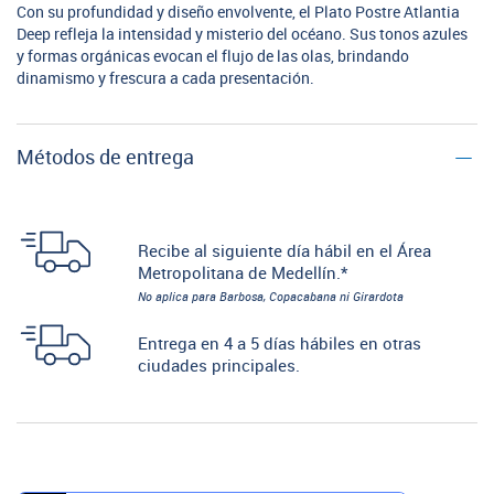
Con su profundidad y diseño envolvente, el Plato Postre Atlantia
Deep refleja la intensidad y misterio del océano. Sus tonos azules
y formas orgánicas evocan el flujo de las olas, brindando
dinamismo y frescura a cada presentación.
Métodos de entrega
Recibe al siguiente día hábil en el Área
Metropolitana de Medellín.*
No aplica para Barbosa, Copacabana ni Girardota
Entrega en 4 a 5 días hábiles en otras
ciudades principales.