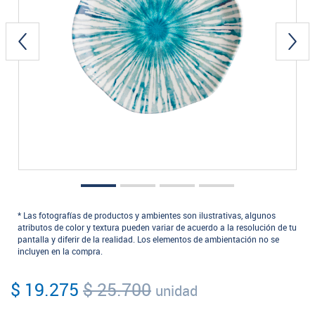
* Las fotografías de productos y ambientes son ilustrativas, algunos
atributos de color y textura pueden variar de acuerdo a la resolución de tu
pantalla y diferir de la realidad. Los elementos de ambientación no se
incluyen en la compra.
$ 19.275
$ 25.700
unidad