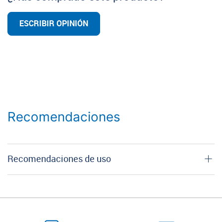
ESCRIBIR OPINIÓN
Recomendaciones
Recomendaciones de uso