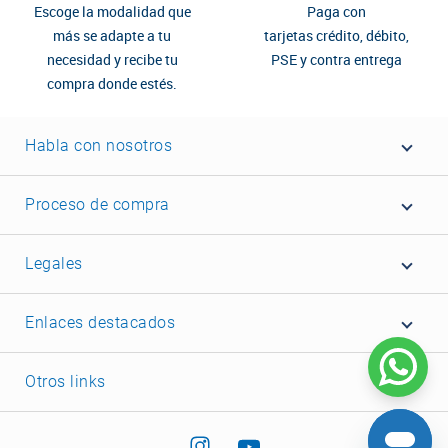
Escoge la modalidad que
Paga con
más se adapte a tu
tarjetas crédito, débito,
necesidad y recibe tu
PSE y contra entrega
compra donde estés.
Habla con nosotros
Proceso de compra
Legales
Enlaces destacados
Otros links