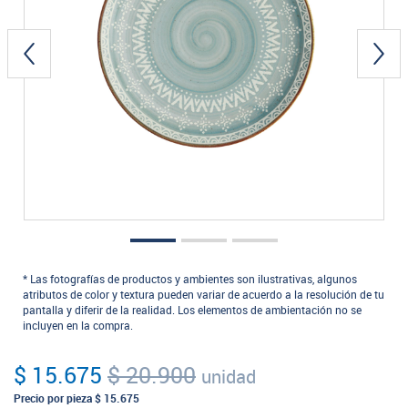
* Las fotografías de productos y ambientes son ilustrativas, algunos
atributos de color y textura pueden variar de acuerdo a la resolución de tu
pantalla y diferir de la realidad. Los elementos de ambientación no se
incluyen en la compra.
$ 15.675
$ 20.900
unidad
Precio por pieza
$ 15.675