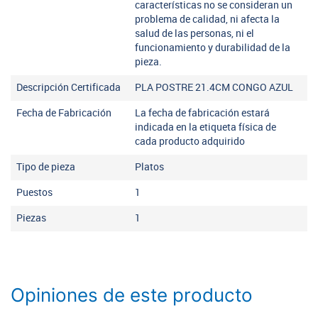
características no se consideran un
problema de calidad, ni afecta la
salud de las personas, ni el
funcionamiento y durabilidad de la
pieza.
Descripción Certificada
PLA POSTRE 21.4CM CONGO AZUL
Fecha de Fabricación
La fecha de fabricación estará
indicada en la etiqueta física de
cada producto adquirido
Tipo de pieza
Platos
Puestos
1
Piezas
1
Opiniones de este producto