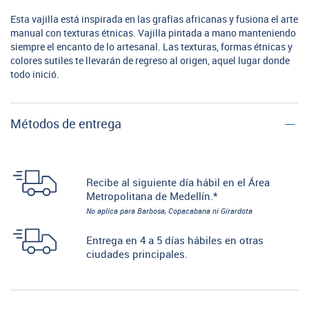
Esta vajilla está inspirada en las grafías africanas y fusiona el arte
manual con texturas étnicas. Vajilla pintada a mano manteniendo
siempre el encanto de lo artesanal. Las texturas, formas étnicas y
colores sutiles te llevarán de regreso al origen, aquel lugar donde
todo inició.
Métodos de entrega
Recibe al siguiente día hábil en el Área
Metropolitana de Medellín.*
No aplica para Barbosa, Copacabana ni Girardota
Entrega en 4 a 5 días hábiles en otras
ciudades principales.