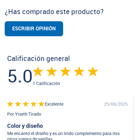
¿Has comprado este producto?
ESCRIBIR OPINIÓN
Calificación general
5.0
1 Calificación
Excelente
25/06/2025
Por Yiseth Tirado
Color y diseño
Me encantó el diseño y es un lindo complemento para mis
otros juegos de vajillas