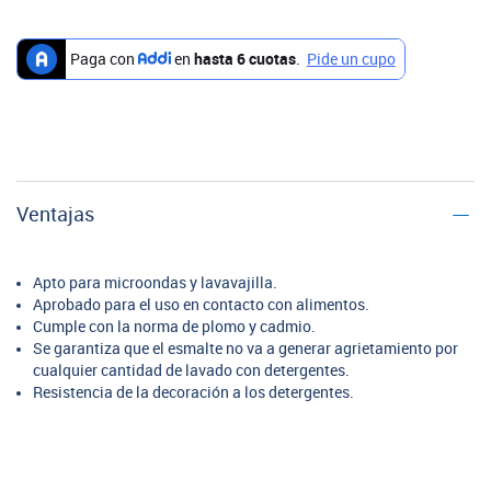
Ventajas
Apto para microondas y lavavajilla.
Aprobado para el uso en contacto con alimentos.
Cumple con la norma de plomo y cadmio.
Se garantiza que el esmalte no va a generar agrietamiento por
cualquier cantidad de lavado con detergentes.
Resistencia de la decoración a los detergentes.