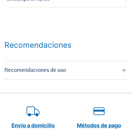
Recomendaciones
Recomendaciones de uso
Envío a domicilio
Métodos de pago