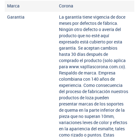
Marca
Corona
Garantia
La garantía tiene vigencia de doce
meses por defectos de fábrica.
Ningún otro defecto o avería del
producto que no esté aquí
expresado está cubierto por esta
garantía. Se aceptan cambios
hasta 30 días después de
comprado el producto (solo aplica
para www.vajillascorona.com.co).
Respaldo de marca. Empresa
colombiana con 140 años de
experiencia. Como consecuencia
del proceso de fabricación nuestros
productos de loza pueden
presentar marcas de los soportes
de quema en la parte inferior de la
pieza que no superan 10mm,
variaciones leves de color y efectos
en la apariencia del esmalte, tales
como rizado o puntos. Estas