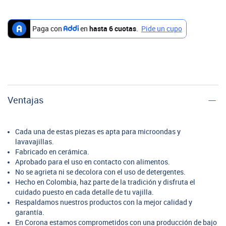
Ventajas
Cada una de estas piezas es apta para microondas y
lavavajillas.
Fabricado en cerámica.
Aprobado para el uso en contacto con alimentos.
No se agrieta ni se decolora con el uso de detergentes.
Hecho en Colombia, haz parte de la tradición y disfruta el
cuidado puesto en cada detalle de tu vajilla.
Respaldamos nuestros productos con la mejor calidad y
garantía.
En Corona estamos comprometidos con una producción de bajo