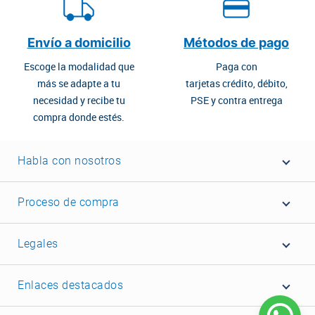
Envío a domicilio
Métodos de pago
Escoge la modalidad que
Paga con
más se adapte a tu
tarjetas crédito, débito,
necesidad y recibe tu
PSE y contra entrega
compra donde estés.
Habla con nosotros
Proceso de compra
Legales
Enlaces destacados