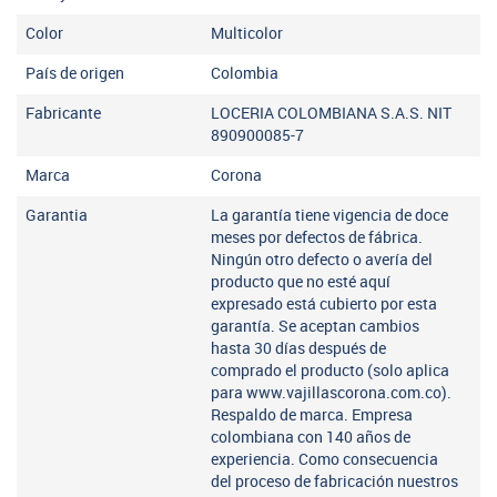
Color
Multicolor
País de origen
Colombia
Fabricante
LOCERIA COLOMBIANA S.A.S. NIT
890900085-7
Marca
Corona
Garantia
La garantía tiene vigencia de doce
meses por defectos de fábrica.
Ningún otro defecto o avería del
producto que no esté aquí
expresado está cubierto por esta
garantía. Se aceptan cambios
hasta 30 días después de
comprado el producto (solo aplica
para www.vajillascorona.com.co).
Respaldo de marca. Empresa
colombiana con 140 años de
experiencia. Como consecuencia
del proceso de fabricación nuestros