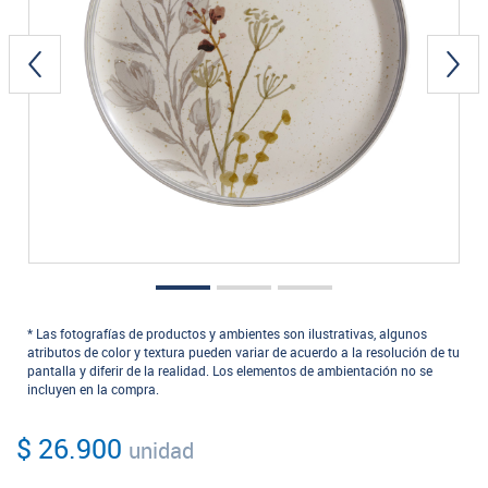
* Las fotografías de productos y ambientes son ilustrativas, algunos
atributos de color y textura pueden variar de acuerdo a la resolución de tu
pantalla y diferir de la realidad. Los elementos de ambientación no se
incluyen en la compra.
$ 26.900
unidad