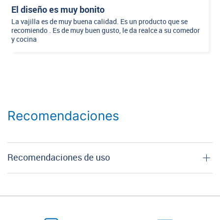
El diseño es muy bonito
La vajilla es de muy buena calidad. Es un producto que se
recomiendo . Es de muy buen gusto, le da realce a su comedor
y cocina
Recomendaciones
Recomendaciones de uso