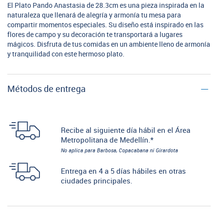
El Plato Pando Anastasia de 28.3cm es una pieza inspirada en la
naturaleza que llenará de alegría y armonía tu mesa para
compartir momentos especiales. Su diseño está inspirado en las
flores de campo y su decoración te transportará a lugares
mágicos. Disfruta de tus comidas en un ambiente lleno de armonía
y tranquilidad con este hermoso plato.
Métodos de entrega
Recibe al siguiente día hábil en el Área
Metropolitana de Medellín.*
No aplica para Barbosa, Copacabana ni Girardota
Entrega en 4 a 5 días hábiles en otras
ciudades principales.