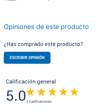
Opiniones de este producto
¿Has comprado este producto?
ESCRIBIR OPINIÓN
Calificación general
5.0
3 Calificaciones