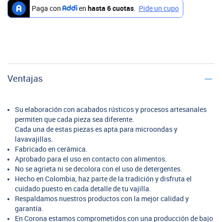
Ventajas
Su elaboración con acabados rústicos y procesos artesanales
permiten que cada pieza sea diferente.
Cada una de estas piezas es apta para microondas y
lavavajillas.
Fabricado en cerámica.
Aprobado para el uso en contacto con alimentos.
No se agrieta ni se decolora con el uso de detergentes.
Hecho en Colombia, haz parte de la tradición y disfruta el
cuidado puesto en cada detalle de tu vajilla.
Respaldamos nuestros productos con la mejor calidad y
garantía.
En Corona estamos comprometidos con una producción de bajo