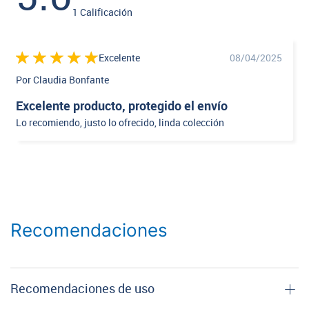
1 Calificación
Excelente
08/04/2025
Por Claudia Bonfante
Excelente producto, protegido el envío
Lo recomiendo, justo lo ofrecido, linda colección
Recomendaciones
Recomendaciones de uso