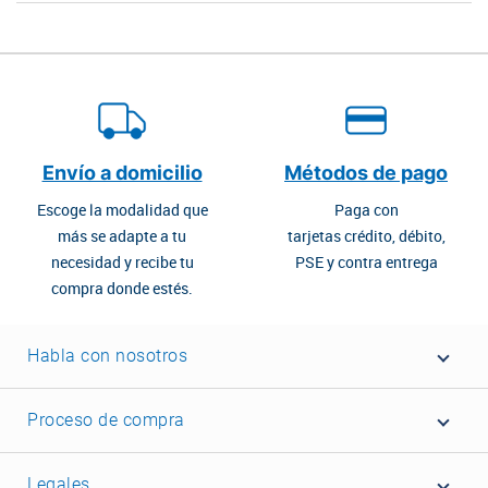
Envío a domicilio
Métodos de pago
Escoge la modalidad que
Paga con
más se adapte a tu
tarjetas crédito, débito,
necesidad y recibe tu
PSE y contra entrega
compra donde estés.
Habla con nosotros
Proceso de compra
Legales