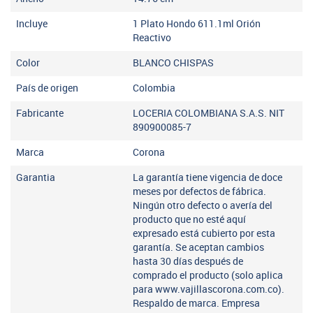
Incluye
1 Plato Hondo 611.1ml Orión
Reactivo
Color
BLANCO CHISPAS
País de origen
Colombia
Fabricante
LOCERIA COLOMBIANA S.A.S. NIT
890900085-7
Marca
Corona
Garantia
La garantía tiene vigencia de doce
meses por defectos de fábrica.
Ningún otro defecto o avería del
producto que no esté aquí
expresado está cubierto por esta
garantía. Se aceptan cambios
hasta 30 días después de
comprado el producto (solo aplica
para www.vajillascorona.com.co).
Respaldo de marca. Empresa