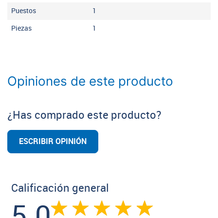
Puestos
1
Piezas
1
Opiniones de este producto
¿Has comprado este producto?
ESCRIBIR OPINIÓN
Calificación general
5.0