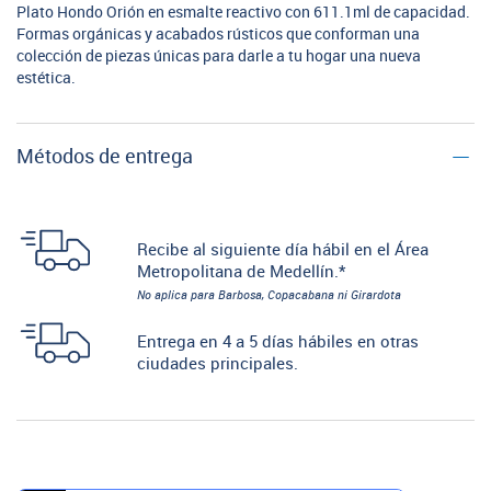
Plato Hondo Orión en esmalte reactivo con 611.1ml de capacidad.
Formas orgánicas y acabados rústicos que conforman una
colección de piezas únicas para darle a tu hogar una nueva
estética.
Métodos de entrega
Recibe al siguiente día hábil en el Área
Metropolitana de Medellín.*
No aplica para Barbosa, Copacabana ni Girardota
Entrega en 4 a 5 días hábiles en otras
ciudades principales.