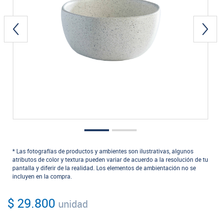
* Las fotografías de productos y ambientes son ilustrativas, algunos
atributos de color y textura pueden variar de acuerdo a la resolución de tu
pantalla y diferir de la realidad. Los elementos de ambientación no se
incluyen en la compra.
$ 29.800
unidad