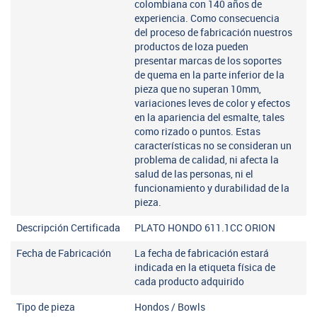
colombiana con 140 años de
experiencia. Como consecuencia
del proceso de fabricación nuestros
productos de loza pueden
presentar marcas de los soportes
de quema en la parte inferior de la
pieza que no superan 10mm,
variaciones leves de color y efectos
en la apariencia del esmalte, tales
como rizado o puntos. Estas
características no se consideran un
problema de calidad, ni afecta la
salud de las personas, ni el
funcionamiento y durabilidad de la
pieza.
Descripción Certificada
PLATO HONDO 611.1CC ORION
Fecha de Fabricación
La fecha de fabricación estará
indicada en la etiqueta física de
cada producto adquirido
Tipo de pieza
Hondos / Bowls