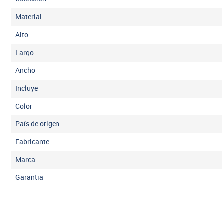
Material
Alto
Largo
Ancho
Incluye
Color
País de origen
Fabricante
Marca
Garantia