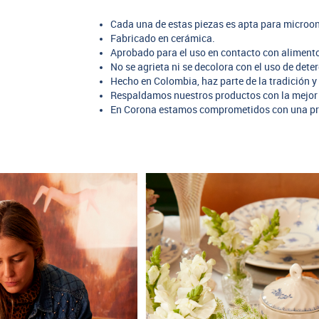
Cada una de estas piezas es apta para microon
Fabricado en cerámica.
Aprobado para el uso en contacto con aliment
No se agrieta ni se decolora con el uso de dete
Hecho en Colombia, haz parte de la tradición y 
Respaldamos nuestros productos con la mejor 
En Corona estamos comprometidos con una pr