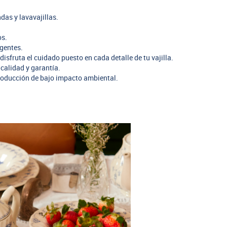
das y lavavajillas.
os.
rgentes.
disfruta el cuidado puesto en cada detalle de tu vajilla.
calidad y garantía.
oducción de bajo impacto ambiental.