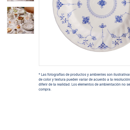
* Las fotografías de productos y ambientes son ilustrativa
de color y textura pueden variar de acuerdo a la resolución
diferir de la realidad. Los elementos de ambientación no se
compra.