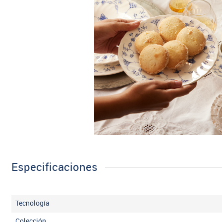
Especificaciones
Tecnología
Colección