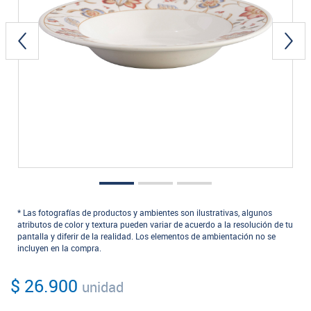
* Las fotografías de productos y ambientes son ilustrativas, algunos
atributos de color y textura pueden variar de acuerdo a la resolución de tu
pantalla y diferir de la realidad. Los elementos de ambientación no se
incluyen en la compra.
$ 26.900
unidad