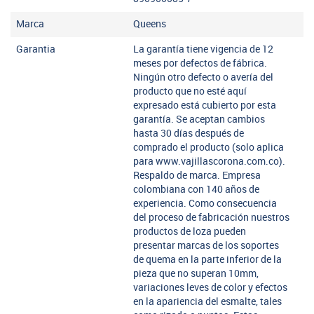
Marca
Queens
Garantia
La garantía tiene vigencia de 12
meses por defectos de fábrica.
Ningún otro defecto o avería del
producto que no esté aquí
expresado está cubierto por esta
garantía. Se aceptan cambios
hasta 30 días después de
comprado el producto (solo aplica
para www.vajillascorona.com.co).
Respaldo de marca. Empresa
colombiana con 140 años de
experiencia. Como consecuencia
del proceso de fabricación nuestros
productos de loza pueden
presentar marcas de los soportes
de quema en la parte inferior de la
pieza que no superan 10mm,
variaciones leves de color y efectos
en la apariencia del esmalte, tales