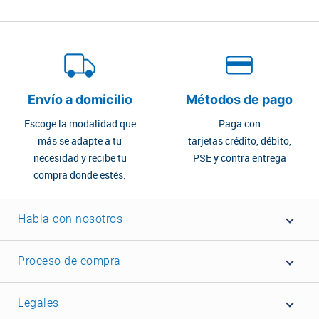
Envío a domicilio
Métodos de pago
Escoge la modalidad que
Paga con
más se adapte a tu
tarjetas crédito, débito,
necesidad y recibe tu
PSE y contra entrega
compra donde estés.
Habla con nosotros
Proceso de compra
Legales