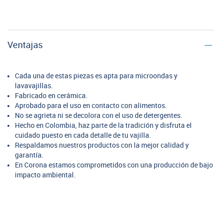
Ventajas
Cada una de estas piezas es apta para microondas y
lavavajillas.
Fabricado en cerámica.
Aprobado para el uso en contacto con alimentos.
No se agrieta ni se decolora con el uso de detergentes.
Hecho en Colombia, haz parte de la tradición y disfruta el
cuidado puesto en cada detalle de tu vajilla.
Respaldamos nuestros productos con la mejor calidad y
garantía.
En Corona estamos comprometidos con una producción de bajo
impacto ambiental.