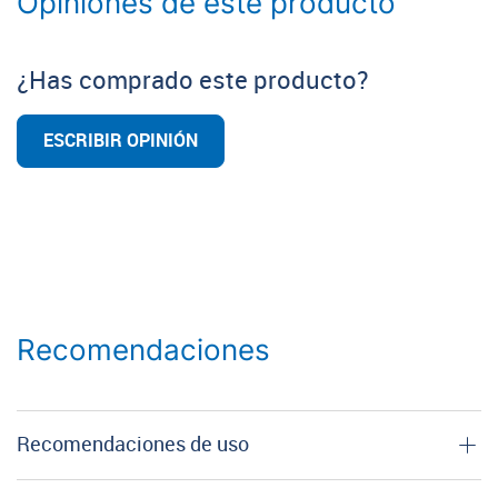
Opiniones de este producto
¿Has comprado este producto?
ESCRIBIR OPINIÓN
Recomendaciones
Recomendaciones de uso