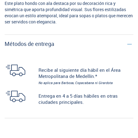
Este plato hondo con ala destaca por su decoración rica y
simétrica que aporta profundidad visual. Sus flores estilizadas
evocan un estilo atemporal, ideal para sopas o platos que merecen
ser servidos con elegancia.
Métodos de entrega
Recibe al siguiente día hábil en el Área
Metropolitana de Medellín.*
No aplica para Barbosa, Copacabana ni Girardota
Entrega en 4 a 5 días hábiles en otras
ciudades principales.