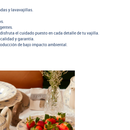
das y lavavajillas.
os.
rgentes.
disfruta el cuidado puesto en cada detalle de tu vajilla.
calidad y garantía.
oducción de bajo impacto ambiental.