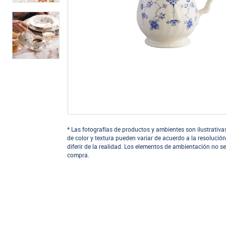
* Las fotografías de productos y ambientes son ilustrativa
de color y textura pueden variar de acuerdo a la resolución
diferir de la realidad. Los elementos de ambientación no se
compra.