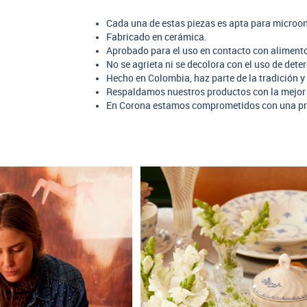
Cada una de estas piezas es apta para microon
Fabricado en cerámica.
Aprobado para el uso en contacto con aliment
No se agrieta ni se decolora con el uso de dete
Hecho en Colombia, haz parte de la tradición y 
Respaldamos nuestros productos con la mejor 
En Corona estamos comprometidos con una pr