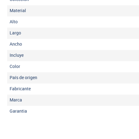
Material
Alto
Largo
Ancho
Incluye
Color
País de origen
Fabricante
Marca
Garantia