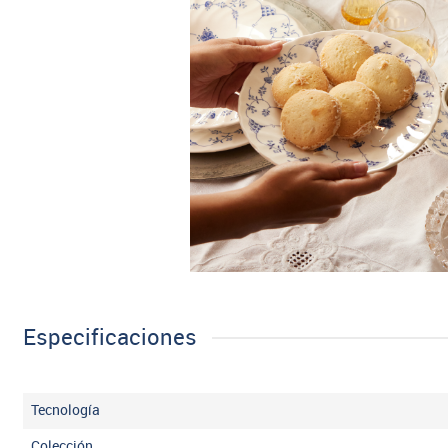
Especificaciones
Tecnología
Colección