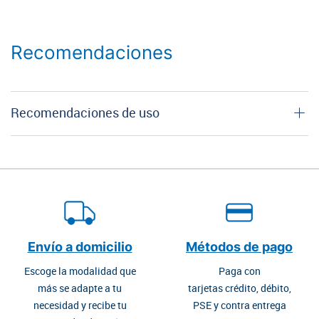
Recomendaciones
Recomendaciones de uso
Envío a domicilio
Métodos de pago
Escoge la modalidad que
Paga con
más se adapte a tu
tarjetas crédito, débito,
necesidad y recibe tu
PSE y contra entrega