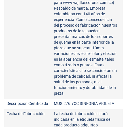
para www.vajillascorona.com.co).
Respaldo de marca. Empresa
colombiana con 140 años de
experiencia. Como consecuencia
del proceso de fabricación nuestros
productos de loza pueden
presentar marcas de los soportes
de quema en la parte inferior de la
pieza que no superan 10mm,
variaciones leves de color y efectos
en la apariencia del esmalte, tales
como rizado o puntos. Estas
características no se consideran un
problema de calidad, ni afecta la
salud de las personas, ni el
funcionamiento y durabilidad de la
pieza.
Descripción Certificada
MUG 276.7CC SINFONIA VIOLETA
Fecha de Fabricación
La fecha de fabricación estará
indicada en la etiqueta física de
cada producto adquirido