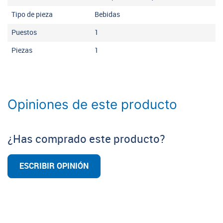
Tipo de pieza
Bebidas
Puestos
1
Piezas
1
Opiniones de este producto
¿Has comprado este producto?
ESCRIBIR OPINIÓN