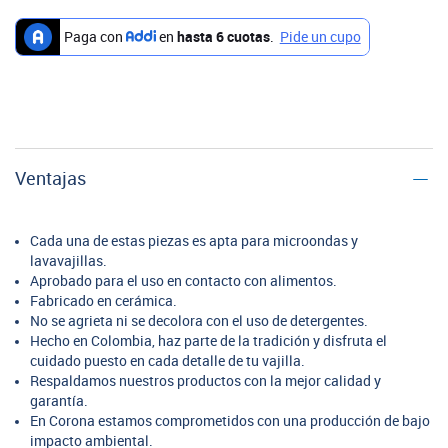
Ventajas
Cada una de estas piezas es apta para microondas y
lavavajillas.
Aprobado para el uso en contacto con alimentos.
Fabricado en cerámica.
No se agrieta ni se decolora con el uso de detergentes.
Hecho en Colombia, haz parte de la tradición y disfruta el
cuidado puesto en cada detalle de tu vajilla.
Respaldamos nuestros productos con la mejor calidad y
garantía.
En Corona estamos comprometidos con una producción de bajo
impacto ambiental.