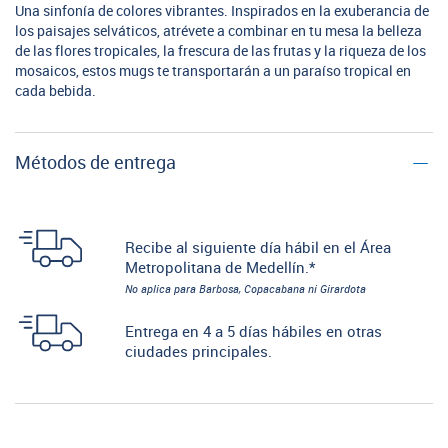
Una sinfonía de colores vibrantes. Inspirados en la exuberancia de
los paisajes selváticos, atrévete a combinar en tu mesa la belleza
de las flores tropicales, la frescura de las frutas y la riqueza de los
mosaicos, estos mugs te transportarán a un paraíso tropical en
cada bebida.
Métodos de entrega
Recibe al siguiente día hábil en el Área
Metropolitana de Medellín.*
No aplica para Barbosa, Copacabana ni Girardota
Entrega en 4 a 5 días hábiles en otras
ciudades principales.