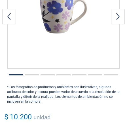
* Las fotografías de productos y ambientes son ilustrativas, algunos
atributos de color y textura pueden variar de acuerdo a la resolución de tu
pantalla y diferir de la realidad. Los elementos de ambientación no se
incluyen en la compra.
$ 10.200
unidad