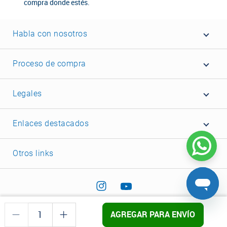
compra donde estés.
Habla con nosotros
Proceso de compra
Legales
Enlaces destacados
Otros links
AGREGAR PARA ENVÍO
©2022 Corona - Todos los derechos reservados.