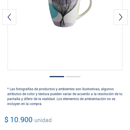
* Las fotografías de productos y ambientes son ilustrativas, algunos
atributos de color y textura pueden variar de acuerdo a la resolución de tu
pantalla y diferir de la realidad. Los elementos de ambientación no se
incluyen en la compra.
$ 10.900
unidad