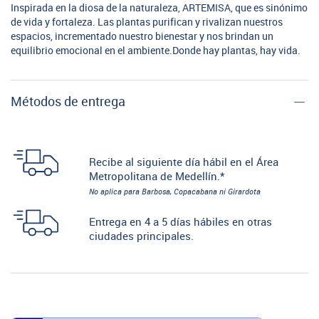
Inspirada en la diosa de la naturaleza, ARTEMISA, que es sinónimo
de vida y fortaleza. Las plantas purifican y rivalizan nuestros
espacios, incrementado nuestro bienestar y nos brindan un
equilibrio emocional en el ambiente.Donde hay plantas, hay vida.
Métodos de entrega
Recibe al siguiente día hábil en el Área
Metropolitana de Medellín.*
No aplica para Barbosa, Copacabana ni Girardota
Entrega en 4 a 5 días hábiles en otras
ciudades principales.