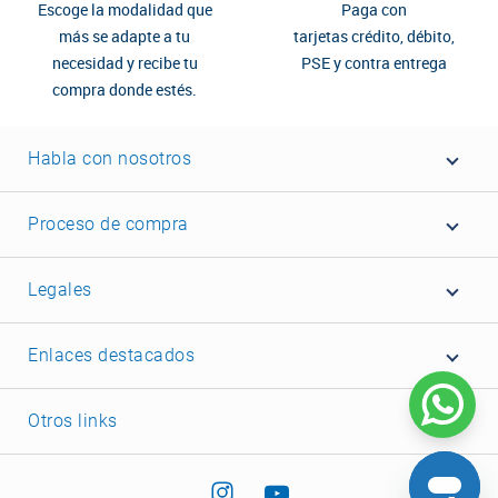
Escoge la modalidad que
Paga con
más se adapte a tu
tarjetas crédito, débito,
necesidad y recibe tu
PSE y contra entrega
compra donde estés.
Habla con nosotros
Proceso de compra
Legales
Enlaces destacados
Otros links