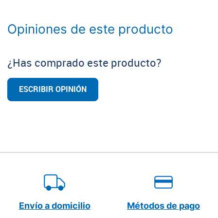
Opiniones de este producto
¿Has comprado este producto?
ESCRIBIR OPINIÓN
Envío a domicilio
Métodos de pago