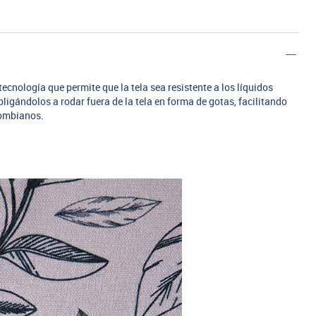
ecnología que permite que la tela sea resistente a los líquidos
bligándolos a rodar fuera de la tela en forma de gotas, facilitando
lombianos.