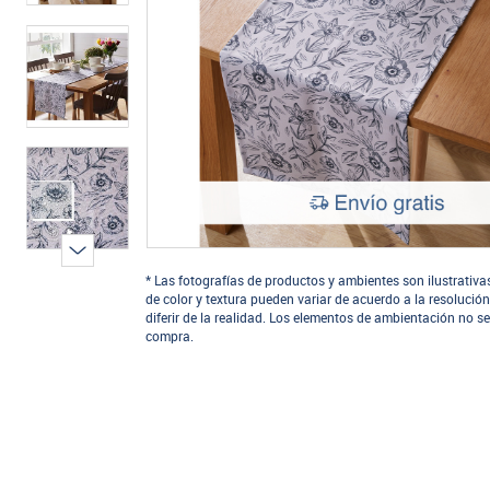
* Las fotografías de productos y ambientes son ilustrativa
de color y textura pueden variar de acuerdo a la resolución
diferir de la realidad. Los elementos de ambientación no se
compra.