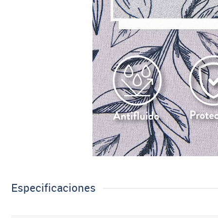
Especificaciones