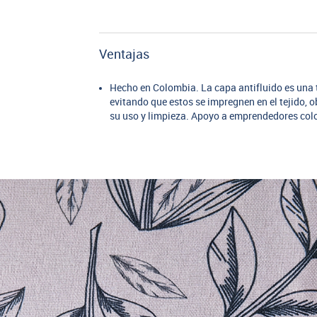
Ventajas
Hecho en Colombia. La capa antifluido es una t
evitando que estos se impregnen en el tejido, o
su uso y limpieza. Apoyo a emprendedores co