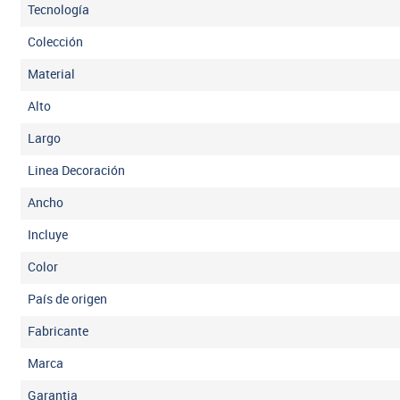
Tecnología
Colección
Material
Alto
Largo
Linea Decoración
Ancho
Incluye
Color
País de origen
Fabricante
Marca
Garantia