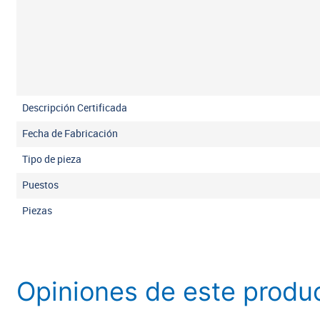
Descripción Certificada
Fecha de Fabricación
Tipo de pieza
Puestos
Piezas
Opiniones de este produ