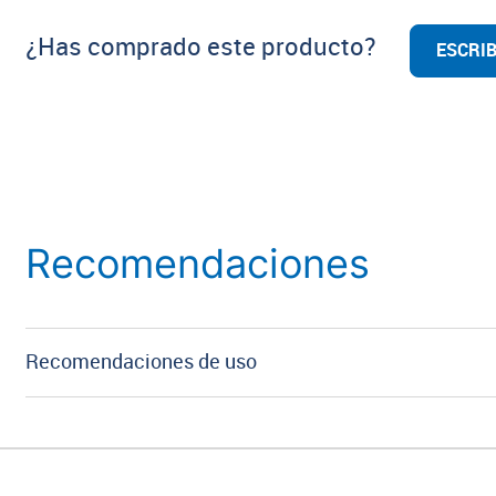
¿Has comprado este producto?
ESCRIB
Recomendaciones
Recomendaciones de uso