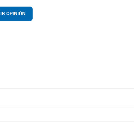
IR OPINIÓN