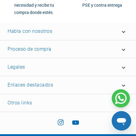
necesidad y recibe tu
PSE y contra entrega
compra donde estés.
Habla con nosotros
Proceso de compra
Legales
Enlaces destacados
Otros links