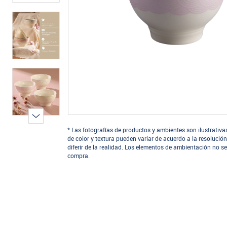
* Las fotografías de productos y ambientes son ilustrativa
de color y textura pueden variar de acuerdo a la resolución
diferir de la realidad. Los elementos de ambientación no se
compra.