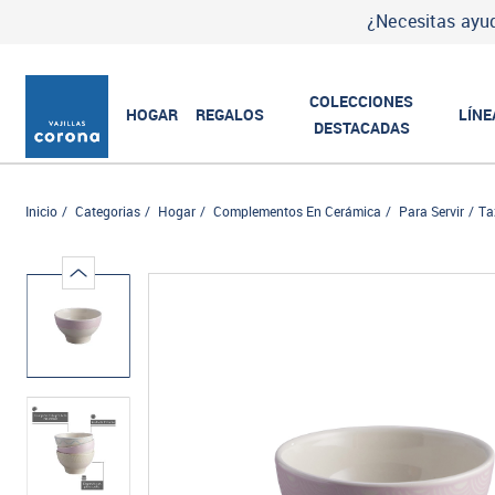
¿Necesitas ayud
COLECCIONES
HOGAR
REGALOS
LÍNE
DESTACADAS
Inicio
Categorias
Hogar
Complementos En Cerámica
Para Servir
Ta