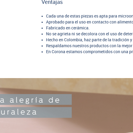
Ventajas
Cada una de estas piezas es apta para microon
Aprobado para el uso en contacto con aliment
Fabricado en cerámica.
No se agrieta ni se decolora con el uso de dete
Hecho en Colombia, haz parte de la tradición y 
Respaldamos nuestros productos con la mejor 
En Corona estamos comprometidos con una pr