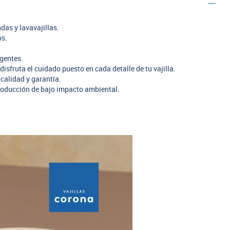
das y lavavajillas.
os.
rgentes.
disfruta el cuidado puesto en cada detalle de tu vajilla.
calidad y garantía.
oducción de bajo impacto ambiental.