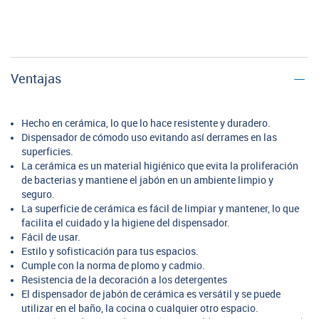
Ventajas
Hecho en cerámica, lo que lo hace resistente y duradero.
Dispensador de cómodo uso evitando así derrames en las
superficies.
La cerámica es un material higiénico que evita la proliferación
de bacterias y mantiene el jabón en un ambiente limpio y
seguro.
La superficie de cerámica es fácil de limpiar y mantener, lo que
facilita el cuidado y la higiene del dispensador.
Fácil de usar.
Estilo y sofisticación para tus espacios.
Cumple con la norma de plomo y cadmio.
Resistencia de la decoración a los detergentes
El dispensador de jabón de cerámica es versátil y se puede
utilizar en el baño, la cocina o cualquier otro espacio.