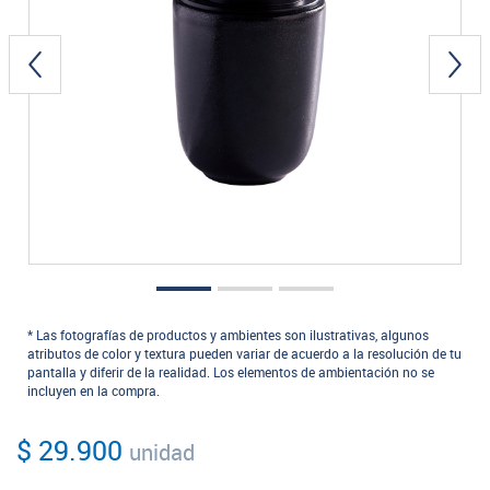
* Las fotografías de productos y ambientes son ilustrativas, algunos
atributos de color y textura pueden variar de acuerdo a la resolución de tu
pantalla y diferir de la realidad. Los elementos de ambientación no se
incluyen en la compra.
$ 29.900
unidad