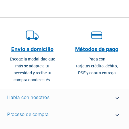
Envío a domicilio
Métodos de pago
Escoge la modalidad que
Paga con
más se adapte a tu
tarjetas crédito, débito,
necesidad y recibe tu
PSE y contra entrega
compra donde estés.
Habla con nosotros
Proceso de compra