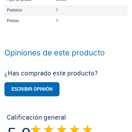
Puestos
1
Piezas
1
Opiniones de este producto
¿Has comprado este producto?
ESCRIBIR OPINIÓN
Calificación general