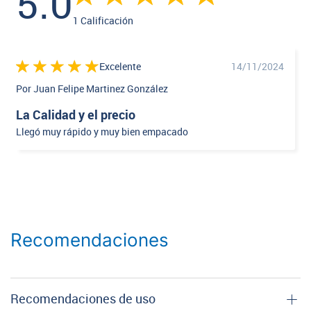
5.0
1 Calificación
Excelente
14/11/2024
Por Juan Felipe Martinez González
La Calidad y el precio
Llegó muy rápido y muy bien empacado
Recomendaciones
Recomendaciones de uso