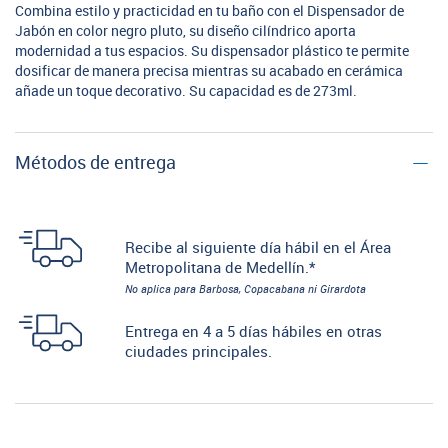
Combina estilo y practicidad en tu baño con el Dispensador de
Jabón en color negro pluto, su diseño cilíndrico aporta
modernidad a tus espacios. Su dispensador plástico te permite
dosificar de manera precisa mientras su acabado en cerámica
añade un toque decorativo. Su capacidad es de 273ml.
Métodos de entrega
Recibe al siguiente día hábil en el Área
Metropolitana de Medellín.*
No aplica para Barbosa, Copacabana ni Girardota
Entrega en 4 a 5 días hábiles en otras
ciudades principales.