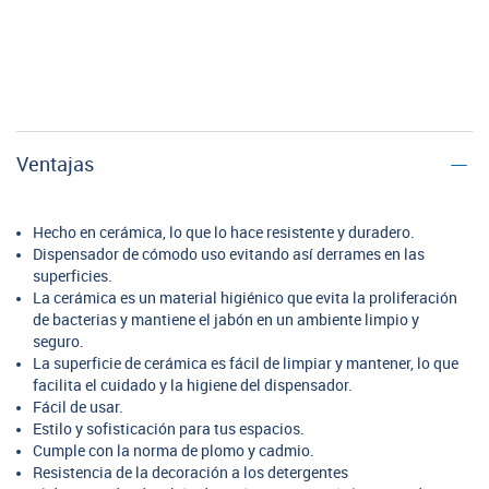
Ventajas
Hecho en cerámica, lo que lo hace resistente y duradero.
Dispensador de cómodo uso evitando así derrames en las
superficies.
La cerámica es un material higiénico que evita la proliferación
de bacterias y mantiene el jabón en un ambiente limpio y
seguro.
La superficie de cerámica es fácil de limpiar y mantener, lo que
facilita el cuidado y la higiene del dispensador.
Fácil de usar.
Estilo y sofisticación para tus espacios.
Cumple con la norma de plomo y cadmio.
Resistencia de la decoración a los detergentes