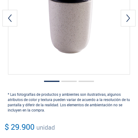
* Las fotografías de productos y ambientes son ilustrativas, algunos
atributos de color y textura pueden variar de acuerdo a la resolución de tu
pantalla y diferir de la realidad. Los elementos de ambientación no se
incluyen en la compra.
$ 29.900
unidad