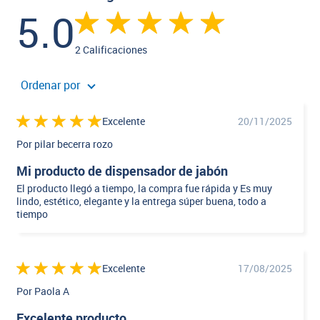
5.0
2 Calificaciones
Ordenar por
Excelente
20/11/2025
Por pilar becerra rozo
Mi producto de dispensador de jabón
El producto llegó a tiempo, la compra fue rápida y Es muy
lindo, estético, elegante y la entrega súper buena, todo a
tiempo
Excelente
17/08/2025
Por Paola A
Excelente producto