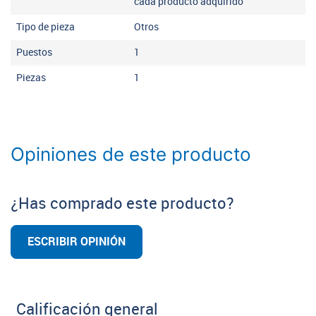
cada producto adquirido
Tipo de pieza
Otros
Puestos
1
Piezas
1
Opiniones de este producto
¿Has comprado este producto?
ESCRIBIR OPINIÓN
Calificación general