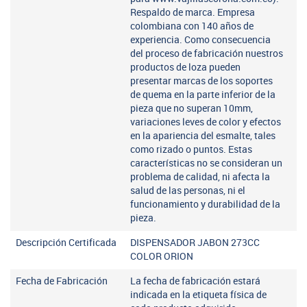
Respaldo de marca. Empresa
colombiana con 140 años de
experiencia. Como consecuencia
del proceso de fabricación nuestros
productos de loza pueden
presentar marcas de los soportes
de quema en la parte inferior de la
pieza que no superan 10mm,
variaciones leves de color y efectos
en la apariencia del esmalte, tales
como rizado o puntos. Estas
características no se consideran un
problema de calidad, ni afecta la
salud de las personas, ni el
funcionamiento y durabilidad de la
pieza.
Descripción Certificada
DISPENSADOR JABON 273CC
COLOR ORION
Fecha de Fabricación
La fecha de fabricación estará
indicada en la etiqueta física de