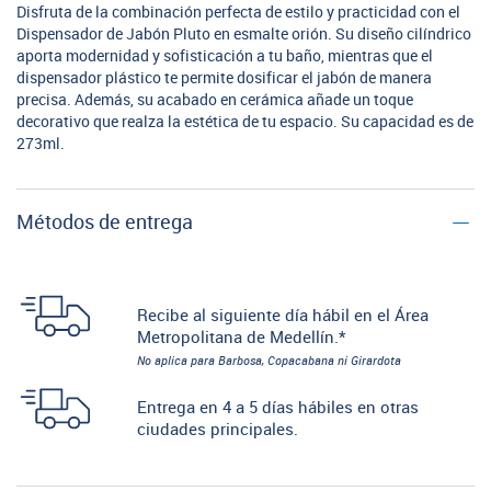
Disfruta de la combinación perfecta de estilo y practicidad con el
Dispensador de Jabón Pluto en esmalte orión. Su diseño cilíndrico
aporta modernidad y sofisticación a tu baño, mientras que el
dispensador plástico te permite dosificar el jabón de manera
precisa. Además, su acabado en cerámica añade un toque
decorativo que realza la estética de tu espacio. Su capacidad es de
273ml.
Métodos de entrega
Recibe al siguiente día hábil en el Área
Metropolitana de Medellín.*
No aplica para Barbosa, Copacabana ni Girardota
Entrega en 4 a 5 días hábiles en otras
ciudades principales.