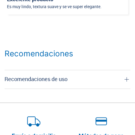
Es muy lindo, textura suave y se ve super elegante.
Recomendaciones
Recomendaciones de uso