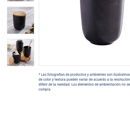
* Las fotografías de productos y ambientes son ilustrativa
de color y textura pueden variar de acuerdo a la resolución
diferir de la realidad. Los elementos de ambientación no se
compra.