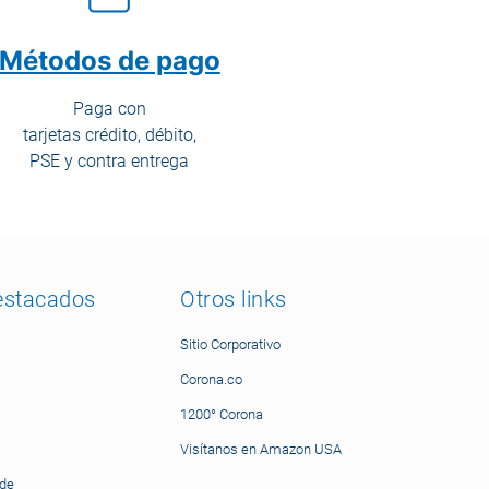
Métodos de pago
Paga con
tarjetas crédito, débito,
PSE y contra entrega
estacados
Otros links
Sitio Corporativo
Corona.co
1200° Corona
Visítanos en Amazon USA
nde