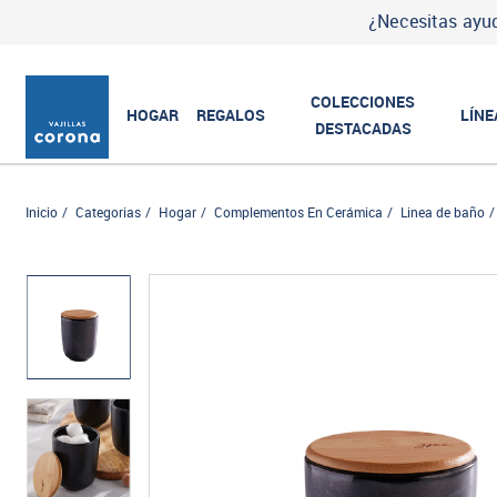
¿Necesitas ayud
COLECCIONES
HOGAR
REGALOS
LÍNE
DESTACADAS
Inicio
Categorias
Hogar
Complementos En Cerámica
Linea de baño