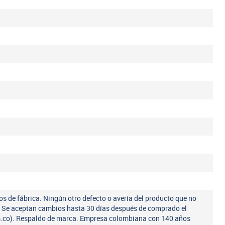
os de fábrica. Ningún otro defecto o avería del producto que no
a. Se aceptan cambios hasta 30 días después de comprado el
m.co). Respaldo de marca. Empresa colombiana con 140 años