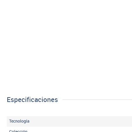
Especificaciones
Tecnología
Colección