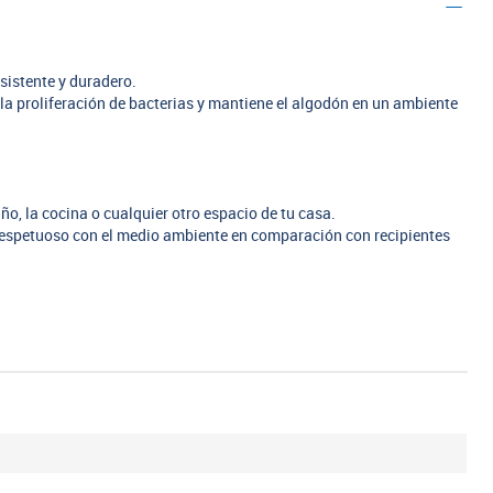
sistente y duradero.
 la proliferación de bacterias y mantiene el algodón en un ambiente
año, la cocina o cualquier otro espacio de tu casa.
respetuoso con el medio ambiente en comparación con recipientes