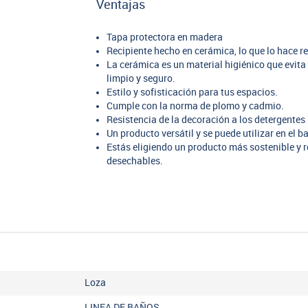
Ventajas
Tapa protectora en madera
Recipiente hecho en cerámica, lo que lo hace re
La cerámica es un material higiénico que evita
limpio y seguro.
Estilo y sofisticación para tus espacios.
Cumple con la norma de plomo y cadmio.
Resistencia de la decoración a los detergentes
Un producto versátil y se puede utilizar en el b
Estás eligiendo un producto más sostenible y 
desechables.
Loza
LINEA DE BAÑOS