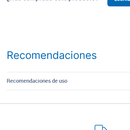
Recomendaciones
Recomendaciones de uso