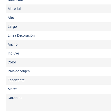
Material
Alto
Largo
Linea Decoración
Ancho
Incluye
Color
País de origen
Fabricante
Marca
Garantia