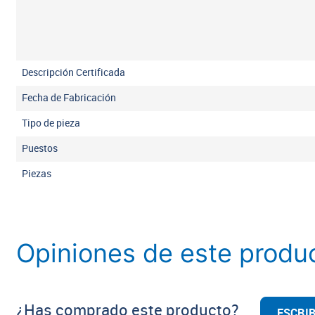
Descripción Certificada
Fecha de Fabricación
Tipo de pieza
Puestos
Piezas
Opiniones de este produ
¿Has comprado este producto?
ESCRIB