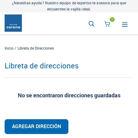
¿Necesitas ayuda? Nuestro equipo de expertos te asesora para que
encuentres la vajilla ideal.
0
Inicio
Libreta de Direcciones
Libreta de direcciones
No se encontraron direcciones guardadas
AGREGAR DIRECCIÓN