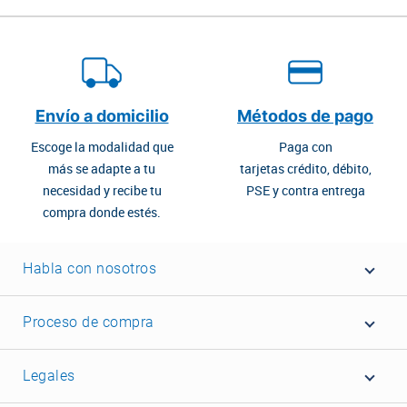
Envío a domicilio
Métodos de pago
Escoge la modalidad que
Paga con
más se adapte a tu
tarjetas crédito, débito,
necesidad y recibe tu
PSE y contra entrega
compra donde estés.
Habla con nosotros
Proceso de compra
Legales