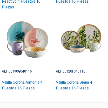
Reactivo 4 Puestos 16
Puestos 16 Piezas
Piezas
REF VL190G040116
REF VL120F040116
Vajilla Corona Armonía 4
Vajilla Corona Siena 4
Puestos 16 Piezas
Puestos 16 Piezas