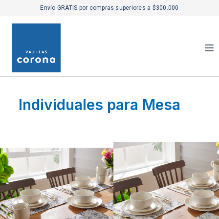
Envío GRATIS por compras superiores a $300.000
Individuales para Mesa