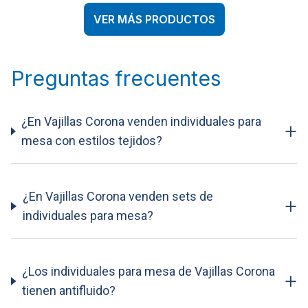
VER MÁS PRODUCTOS
Preguntas frecuentes
¿En Vajillas Corona venden individuales para
+
mesa con estilos tejidos?
¿En Vajillas Corona venden sets de
+
individuales para mesa?
¿Los individuales para mesa de Vajillas Corona
+
tienen antifluido?