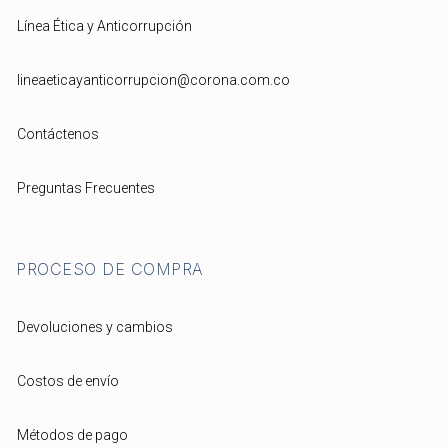
Línea Ética y Anticorrupción
lineaeticayanticorrupcion@corona.com.co
Contáctenos
Preguntas Frecuentes
PROCESO DE COMPRA
Devoluciones y cambios
Costos de envío
Métodos de pago