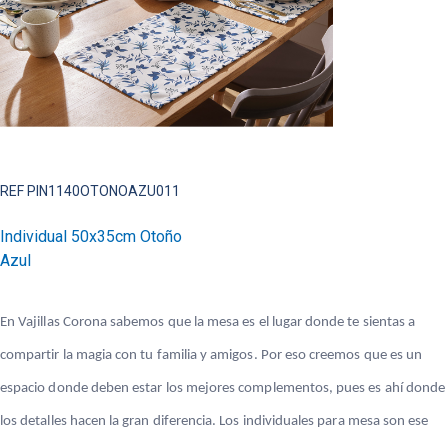
REF PIN1140OTONOAZU011
Individual 50x35cm Otoño
Azul
En Vajillas Corona sabemos que la mesa es el lugar donde te sientas a
compartir la magia con tu familia y amigos. Por eso creemos que es un
espacio donde deben estar los mejores complementos, pues es ahí donde
los detalles hacen la gran diferencia. Los individuales para mesa son ese