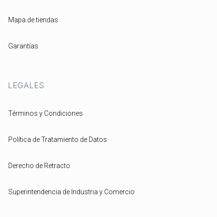
Mapa de tiendas
Garantías
LEGALES
Términos y Condiciones
Política de Tratamiento de Datos
Derecho de Retracto
Superintendencia de Industria y Comercio