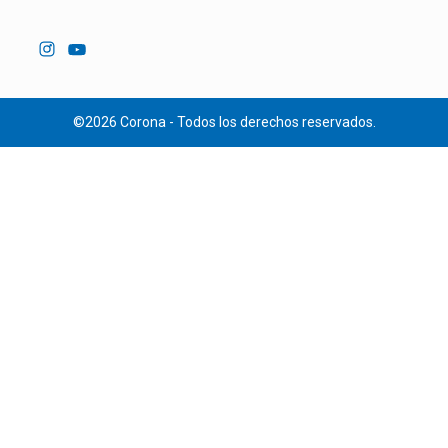
©2026 Corona - Todos los derechos reservados.