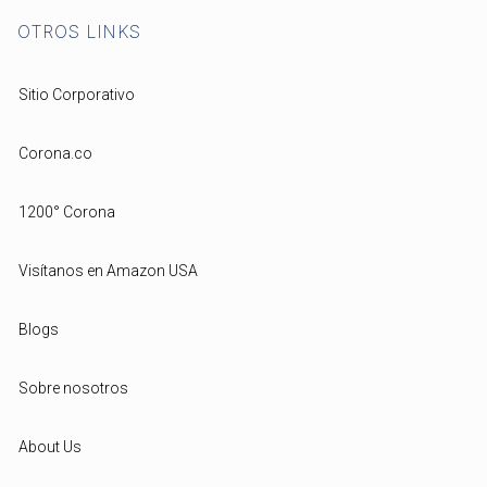
OTROS LINKS
Sitio Corporativo
Corona.co
1200° Corona
Visítanos en Amazon USA
Blogs
Sobre nosotros
About Us