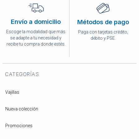
Envío a domicilio
Métodos de pago
Escoge la modalidad que más
Paga con tarjetas crédito,
se adapte a tu necesidad y
débito y PSE.
recibe tu compra donde estés.
CATEGORÍAS
Vajillas
Nueva colección
Promociones