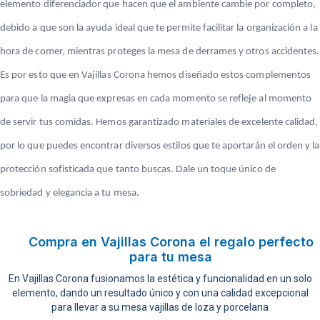
elemento diferenciador que hacen que el ambiente cambie por completo,
debido a que son la ayuda ideal que te permite facilitar la organización a la
hora de comer, mientras proteges la mesa de derrames y otros accidentes.
Es por esto que en Vajillas Corona hemos diseñado estos complementos
para que la magia que expresas en cada momento se refleje al momento
de servir tus comidas. Hemos garantizado materiales de excelente calidad,
por lo que puedes encontrar diversos estilos que te aportarán el orden y la
protección sofisticada que tanto buscas. Dale un toque único de
sobriedad y elegancia a tu mesa.
Compra en Vajillas Corona el regalo perfecto
para tu mesa
En Vajillas Corona fusionamos la estética y funcionalidad en un solo
elemento, dando un resultado único y con una calidad excepcional
para llevar a su mesa vajillas de loza y porcelana