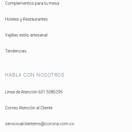
Complementos para tu mesa
Hoteles y Restaurantes
Vajillas estilo artesanal
Tendencias
HABLA CON NOSOTROS
Línea de Atención 601 5085295
Correo Atención al Cliente
servicioalclientems@corona.com.co