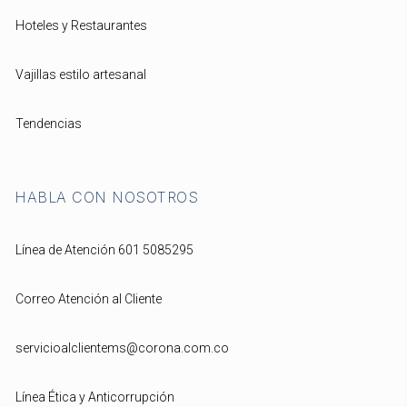
Hoteles y Restaurantes
Vajillas estilo artesanal
Tendencias
HABLA CON NOSOTROS
Línea de Atención 601 5085295
Correo Atención al Cliente
servicioalclientems@corona.com.co
Línea Ética y Anticorrupción