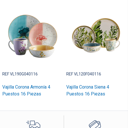
REF VL190G040116
REF VL120F040116
Vajilla Corona Armonía 4
Vajilla Corona Siena 4
Puestos 16 Piezas
Puestos 16 Piezas