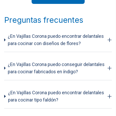
Preguntas frecuentes
¿En Vajillas Corona puedo encontrar delantales
+
para cocinar con diseños de flores?
¿En Vajillas Corona puedo conseguir delantales
+
para cocinar fabricados en índigo?
¿En Vajillas Corona puedo encontrar delantales
+
para cocinar tipo faldón?