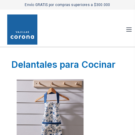
Envío GRATIS por compras superiores a $300.000
Delantales para Cocinar