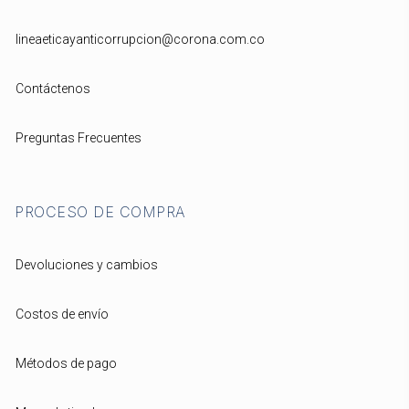
lineaeticayanticorrupcion@corona.com.co
Contáctenos
Preguntas Frecuentes
PROCESO DE COMPRA
Devoluciones y cambios
Costos de envío
Métodos de pago