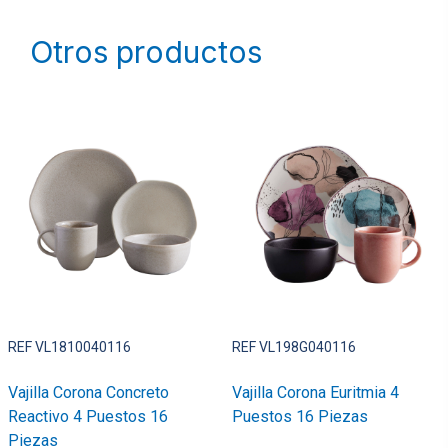
Otros productos
REF VL1810040116
REF VL198G040116
Vajilla Corona Concreto
Vajilla Corona Euritmia 4
Reactivo 4 Puestos 16
Puestos 16 Piezas
Piezas