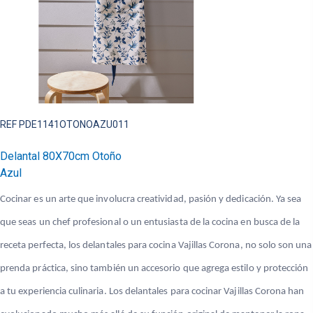
REF PDE1141OTONOAZU011
Delantal 80X70cm Otoño
Azul
Cocinar es un arte que involucra creatividad, pasión y dedicación. Ya sea
que seas un chef profesional o un entusiasta de la cocina en busca de la
receta perfecta, los delantales para cocina Vajillas Corona, no solo son una
prenda práctica, sino también un accesorio que agrega estilo y protección
a tu experiencia culinaria. Los delantales para cocinar Vajillas Corona han