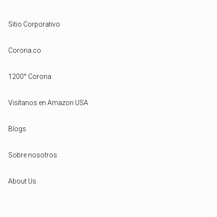
Sitio Corporativo
Corona.co
1200° Corona
Visítanos en Amazon USA
Blogs
Sobre nosotros
About Us