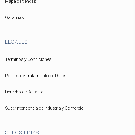
Mapa de tiendas
Garantías
LEGALES
Términos y Condiciones
Política de Tratamiento de Datos
Derecho de Retracto
Superintendencia de Industria y Comercio
OTROS LINKS