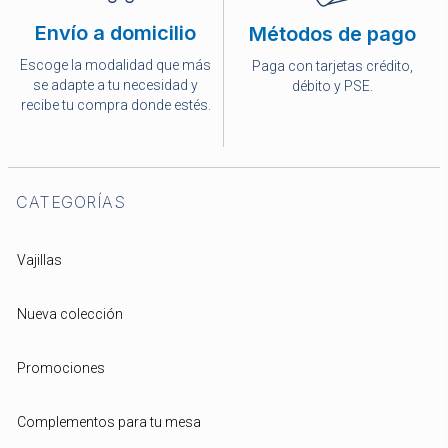
Envío a domicilio
Métodos de pago
Escoge la modalidad que más
Paga con tarjetas crédito,
se adapte a tu necesidad y
débito y PSE.
recibe tu compra donde estés.
CATEGORÍAS
Vajillas
Nueva colección
Promociones
Complementos para tu mesa