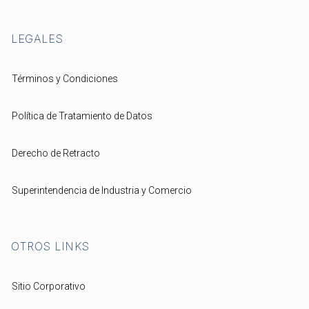
LEGALES
Términos y Condiciones
Política de Tratamiento de Datos
Derecho de Retracto
Superintendencia de Industria y Comercio
OTROS LINKS
Sitio Corporativo