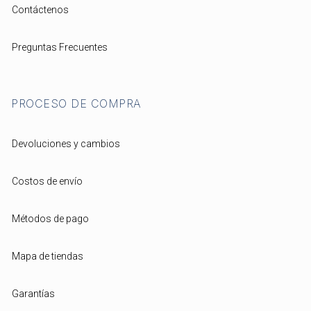
Contáctenos
Preguntas Frecuentes
PROCESO DE COMPRA
Devoluciones y cambios
Costos de envío
Métodos de pago
Mapa de tiendas
Garantías