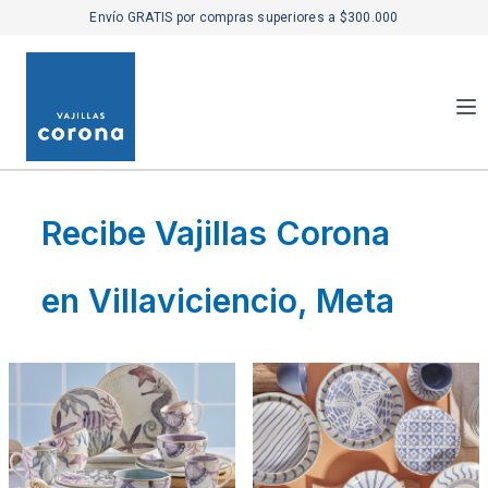
Envío GRATIS por compras superiores a $300.000
Recibe Vajillas Corona
en Villaviciencio, Meta