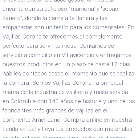
encanta con su delicioso "mamona" y "sobao
llanero", donde la carne a la llanera y las
empanadas son un festín para los comensales. En
Vajillas Corona te ofrecemos el complemento
perfecto para servir tu mesa. Contamos con
servicio a domicilio en Villavicencio y entregamos
nuestros productos en un plazo de hasta 12 días
hábiles contados desde el momento que se realiza
la compra. Somos Vajillas Corona, la principal
marca de la industria de vajillería y mesa servida
en Colombia con 140 años de historia y uno de los
fabricantes más grandes de vajillas en el
continente Americano. Compra online en nuestra
tienda virtual y lleva tus productos con materiales