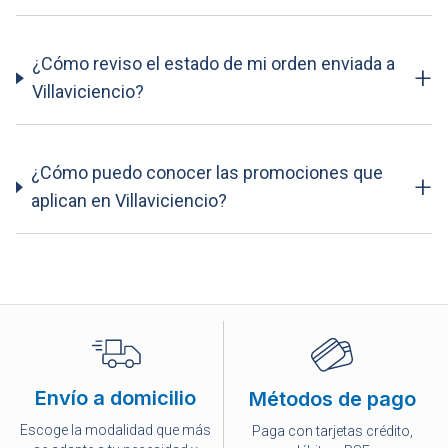
¿Cómo reviso el estado de mi orden enviada a
+
Villaviciencio?
¿Cómo puedo conocer las promociones que
+
aplican en Villaviciencio?
Envío a domicilio
Métodos de pago
Escoge la modalidad que más
Paga con tarjetas crédito,