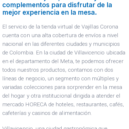
complementos para disfrutar de la
mejor experiencia en la mesa.
El servicio de la tienda virtual de Vajillas Corona
cuenta con una alta cobertura de envíos a nivel
nacional en las diferentes ciudades y municipios
de Colombia. En la ciudad de Villavicencio ubicada
en el departamento del Meta, te podemos ofrecer
todos nuestros productos, contamos con dos
líneas de negocio, un segmento con múltiples y
variadas colecciones para sorprender en la mesa
del hogar y otra institucional dirigida a atender el
mercado HORECA de hoteles, restaurantes, cafés,
cafeterías y casinos de alimentación.
Villavicencio, una ciudad gastronómica que