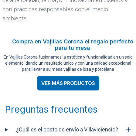
de alta calidad, la mayor innovación en diseños y
con prácticas responsables con el medio
ambiente.
Compra en Vajillas Corona el regalo perfecto
para tu mesa
En Vajillas Corona fusionamos la estética y funcionalidad en un solo
elemento, dando un resultado único y con una calidad excepcional
para llevar a su mesa vajillas de loza y porcelana
VER MÁS PRODUCTOS
Preguntas frecuentes
+
¿Cuál es el costo de envío a Villaviciencio?