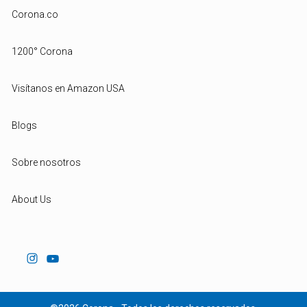
Corona.co
1200° Corona
Visítanos en Amazon USA
Blogs
Sobre nosotros
About Us