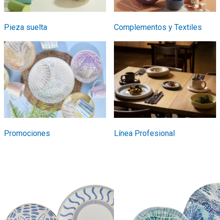
Pieza suelta
Complementos y Textiles
Promociones
Línea Profesional