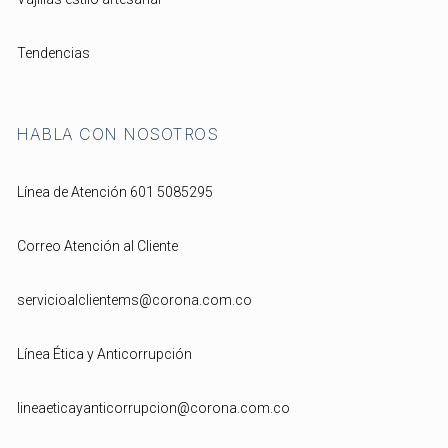
Tendencias
HABLA CON NOSOTROS
Línea de Atención 601 5085295
Correo Atención al Cliente
servicioalclientems@corona.com.co
Línea Ética y Anticorrupción
lineaeticayanticorrupcion@corona.com.co