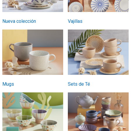
Nueva colección
Vajillas
Mugs
Sets de Té