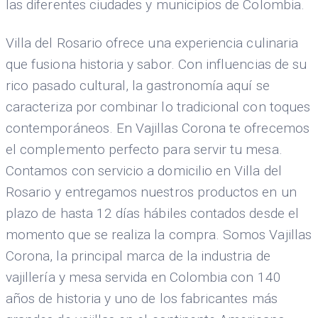
las diferentes ciudades y municipios de Colombia.
Villa del Rosario ofrece una experiencia culinaria
que fusiona historia y sabor. Con influencias de su
rico pasado cultural, la gastronomía aquí se
caracteriza por combinar lo tradicional con toques
contemporáneos. En Vajillas Corona te ofrecemos
el complemento perfecto para servir tu mesa.
Contamos con servicio a domicilio en Villa del
Rosario y entregamos nuestros productos en un
plazo de hasta 12 días hábiles contados desde el
momento que se realiza la compra. Somos Vajillas
Corona, la principal marca de la industria de
vajillería y mesa servida en Colombia con 140
años de historia y uno de los fabricantes más