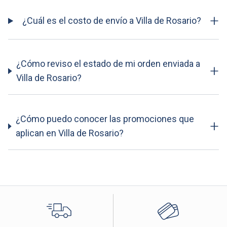
+
¿Cuál es el costo de envío a Villa de Rosario?
¿Cómo reviso el estado de mi orden enviada a
+
Villa de Rosario?
¿Cómo puedo conocer las promociones que
+
aplican en Villa de Rosario?