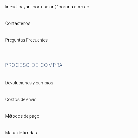
lineaeticayanticorrupcion@corona.com.co
Contáctenos
Preguntas Frecuentes
PROCESO DE COMPRA
Devoluciones y cambios
Costos de envío
Métodos de pago
Mapa de tiendas