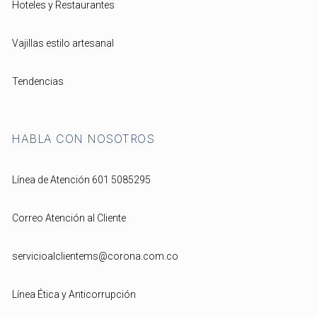
Hoteles y Restaurantes
Vajillas estilo artesanal
Tendencias
HABLA CON NOSOTROS
Línea de Atención 601 5085295
Correo Atención al Cliente
servicioalclientems@corona.com.co
Línea Ética y Anticorrupción