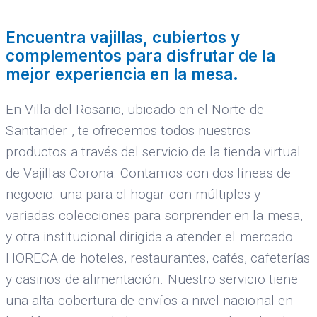
Encuentra vajillas, cubiertos y
complementos para disfrutar de la
mejor experiencia en la mesa.
En Villa del Rosario, ubicado en el Norte de
Santander , te ofrecemos todos nuestros
productos a través del servicio de la tienda virtual
de Vajillas Corona. Contamos con dos líneas de
negocio: una para el hogar con múltiples y
variadas colecciones para sorprender en la mesa,
y otra institucional dirigida a atender el mercado
HORECA de hoteles, restaurantes, cafés, cafeterías
y casinos de alimentación. Nuestro servicio tiene
una alta cobertura de envíos a nivel nacional en