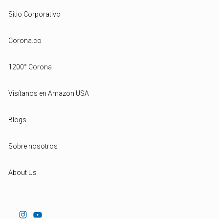
Sitio Corporativo
Corona.co
1200° Corona
Visítanos en Amazon USA
Blogs
Sobre nosotros
About Us