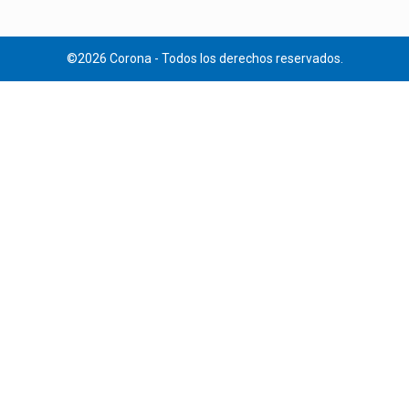
©2026 Corona - Todos los derechos reservados.