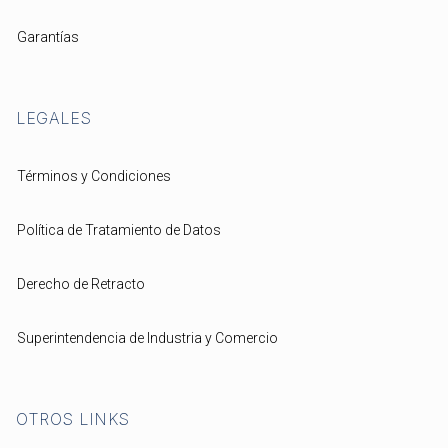
Garantías
LEGALES
Términos y Condiciones
Política de Tratamiento de Datos
Derecho de Retracto
Superintendencia de Industria y Comercio
OTROS LINKS