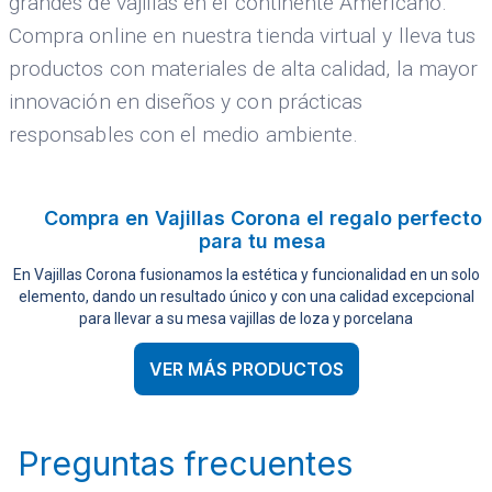
grandes de vajillas en el continente Americano.
Compra online en nuestra tienda virtual y lleva tus
productos con materiales de alta calidad, la mayor
innovación en diseños y con prácticas
responsables con el medio ambiente.
Compra en Vajillas Corona el regalo perfecto
para tu mesa
En Vajillas Corona fusionamos la estética y funcionalidad en un solo
elemento, dando un resultado único y con una calidad excepcional
para llevar a su mesa vajillas de loza y porcelana
VER MÁS PRODUCTOS
Preguntas frecuentes