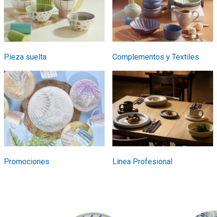
Pieza suelta
Complementos y Textiles
Promociones
Línea Profesional