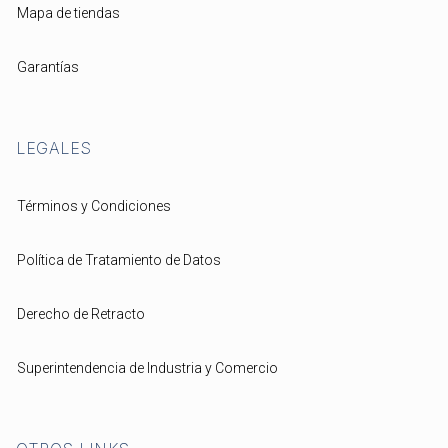
Mapa de tiendas
Garantías
LEGALES
Términos y Condiciones
Política de Tratamiento de Datos
Derecho de Retracto
Superintendencia de Industria y Comercio