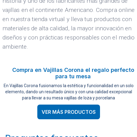
historia y uno de los fabricantes más grandes de
vajillas en el continente Americano. Compra online
en nuestra tienda virtual y lleva tus productos con
materiales de alta calidad, la mayor innovación en
diseños y con prácticas responsables con el medio
ambiente.
Compra en Vajillas Corona el regalo perfecto
para tu mesa
En Vajillas Corona fusionamos la estética y funcionalidad en un solo
elemento, dando un resultado único y con una calidad excepcional
para llevar a su mesa vajillas de loza y porcelana
VER MÁS PRODUCTOS