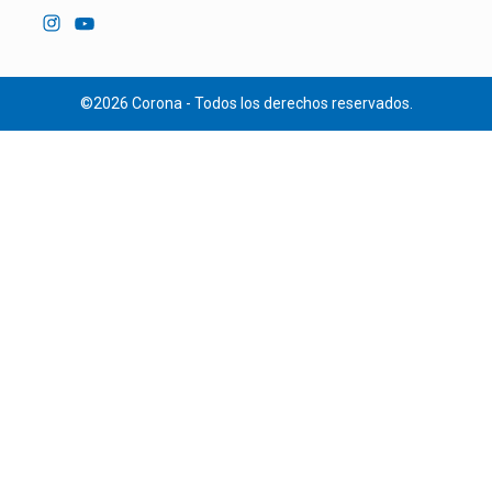
©2026 Corona - Todos los derechos reservados.