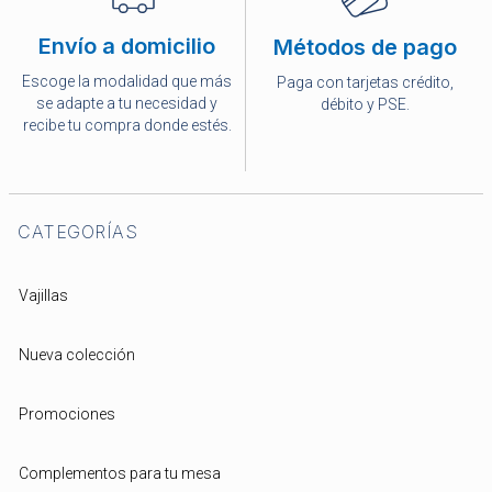
Envío a domicilio
Métodos de pago
Escoge la modalidad que más
Paga con tarjetas crédito,
se adapte a tu necesidad y
débito y PSE.
recibe tu compra donde estés.
CATEGORÍAS
Vajillas
Nueva colección
Promociones
Complementos para tu mesa