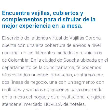
Encuentra vajillas, cubiertos y
complementos para disfrutar de la
mejor experiencia en la mesa.
El servicio de la tienda virtual de Vajillas Corona
cuenta con una alta cobertura de envíos a nivel
nacional en las diferentes ciudades y municipios
de Colombia. En la ciudad de Soacha ubicada en el
departamento de la Cundinamarca, te podemos
ofrecer todos nuestros productos, contamos con
dos líneas de negocio, una con un segmento con
múltiples y variadas colecciones para sorprender
en la mesa del hogar, y otra institucional dirigida a
atender el mercado HORECA de hoteles,