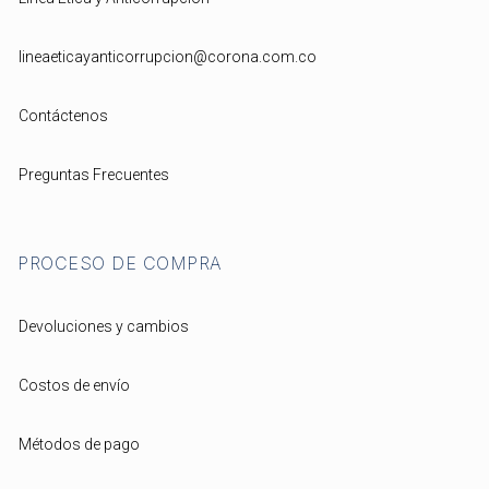
lineaeticayanticorrupcion@corona.com.co
Contáctenos
Preguntas Frecuentes
PROCESO DE COMPRA
Devoluciones y cambios
Costos de envío
Métodos de pago