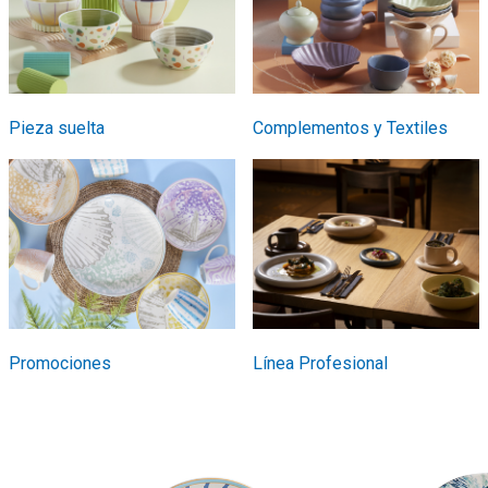
Pieza suelta
Complementos y Textiles
Promociones
Línea Profesional