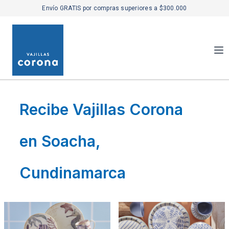
Envío GRATIS por compras superiores a $300.000
Recibe Vajillas Corona
en Soacha,
Cundinamarca