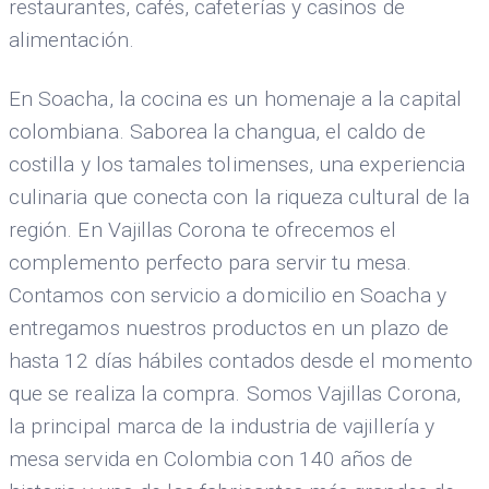
restaurantes, cafés, cafeterías y casinos de
alimentación.
En Soacha, la cocina es un homenaje a la capital
colombiana. Saborea la changua, el caldo de
costilla y los tamales tolimenses, una experiencia
culinaria que conecta con la riqueza cultural de la
región. En Vajillas Corona te ofrecemos el
complemento perfecto para servir tu mesa.
Contamos con servicio a domicilio en Soacha y
entregamos nuestros productos en un plazo de
hasta 12 días hábiles contados desde el momento
que se realiza la compra. Somos Vajillas Corona,
la principal marca de la industria de vajillería y
mesa servida en Colombia con 140 años de