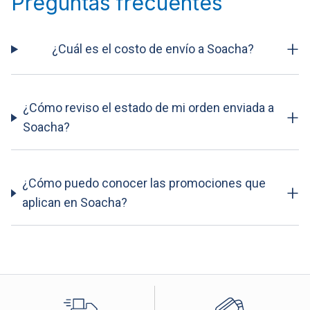
Preguntas frecuentes
+
¿Cuál es el costo de envío a Soacha?
¿Cómo reviso el estado de mi orden enviada a
+
Soacha?
¿Cómo puedo conocer las promociones que
+
aplican en Soacha?