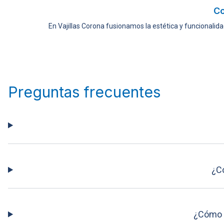
Co
En Vajillas Corona fusionamos la estética y funcionalida
Preguntas frecuentes
¿C
¿Cómo 