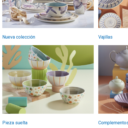
Nueva colección
Vajillas
Pieza suelta
Complementos 