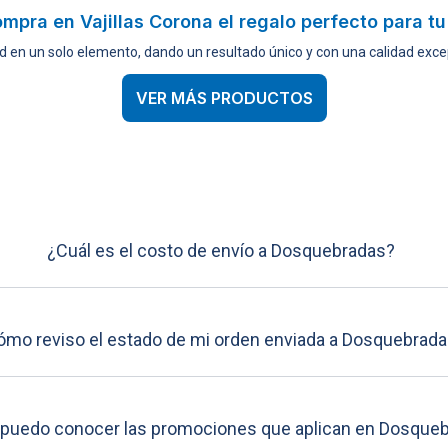
mpra en Vajillas Corona el regalo perfecto para t
d en un solo elemento, dando un resultado único y con una calidad excep
VER MÁS PRODUCTOS
¿Cuál es el costo de envío a Dosquebradas?
ómo reviso el estado de mi orden enviada a Dosquebrad
puedo conocer las promociones que aplican en Dosque