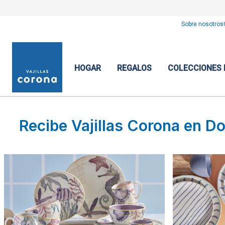
Sobre nosotros
HOGAR
REGALOS
COLECCIONES
Recibe Vajillas Corona en D