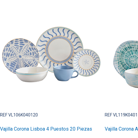
REF VL106K040120
REF VL119K0401
Vajilla Corona Lisboa 4 Puestos 20 Piezas
Vajilla Corona 