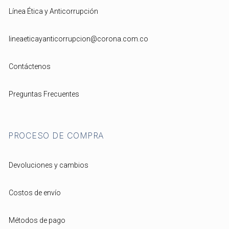
Línea Ética y Anticorrupción
lineaeticayanticorrupcion@corona.com.co
Contáctenos
Preguntas Frecuentes
PROCESO DE COMPRA
Devoluciones y cambios
Costos de envío
Métodos de pago