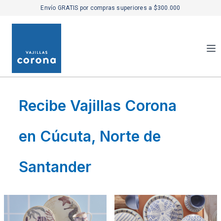
Envío GRATIS por compras superiores a $300.000
Recibe Vajillas Corona
en Cúcuta, Norte de
Santander