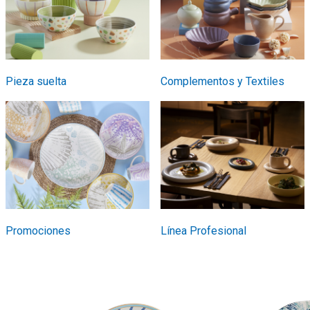
Pieza suelta
Complementos y Textiles
Promociones
Línea Profesional