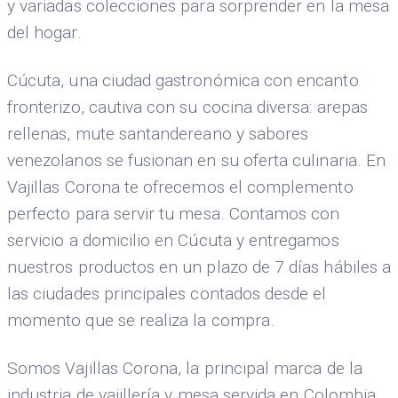
y variadas colecciones para sorprender en la mesa
del hogar.
Cúcuta, una ciudad gastronómica con encanto
fronterizo, cautiva con su cocina diversa: arepas
rellenas, mute santandereano y sabores
venezolanos se fusionan en su oferta culinaria. En
Vajillas Corona te ofrecemos el complemento
perfecto para servir tu mesa. Contamos con
servicio a domicilio en Cúcuta y entregamos
nuestros productos en un plazo de 7 días hábiles a
las ciudades principales contados desde el
momento que se realiza la compra.
Somos Vajillas Corona, la principal marca de la
industria de vajillería y mesa servida en Colombia