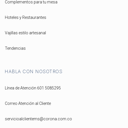
Complementos para tu mesa
Hoteles y Restaurantes
Vajillas estilo artesanal
Tendencias
HABLA CON NOSOTROS
Línea de Atención 601 5085295
Correo Atención al Cliente
servicioalclientems@corona.com.co