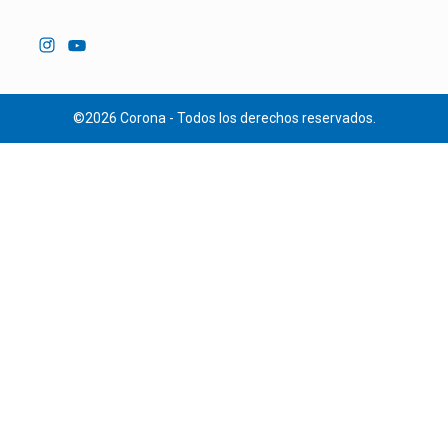
©2026 Corona - Todos los derechos reservados.