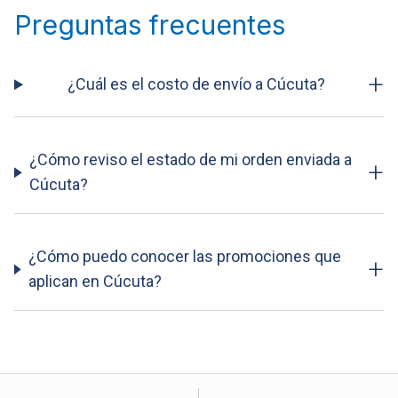
Preguntas frecuentes
+
¿Cuál es el costo de envío a Cúcuta?
¿Cómo reviso el estado de mi orden enviada a
+
Cúcuta?
¿Cómo puedo conocer las promociones que
+
aplican en Cúcuta?