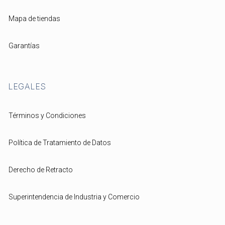
Mapa de tiendas
Garantías
LEGALES
Términos y Condiciones
Política de Tratamiento de Datos
Derecho de Retracto
Superintendencia de Industria y Comercio