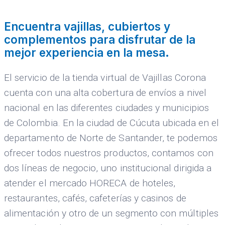
Encuentra vajillas, cubiertos y
complementos para disfrutar de la
mejor experiencia en la mesa.
El servicio de la tienda virtual de Vajillas Corona
cuenta con una alta cobertura de envíos a nivel
nacional en las diferentes ciudades y municipios
de Colombia. En la ciudad de Cúcuta ubicada en el
departamento de Norte de Santander, te podemos
ofrecer todos nuestros productos, contamos con
dos líneas de negocio, uno institucional dirigida a
atender el mercado HORECA de hoteles,
restaurantes, cafés, cafeterías y casinos de
alimentación y otro de un segmento con múltiples