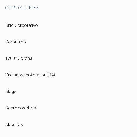
OTROS LINKS
Sitio Corporativo
Corona.co
1200° Corona
Visítanos en Amazon USA
Blogs
Sobre nosotros
About Us