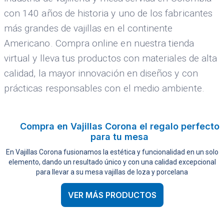
con 140 años de historia y uno de los fabricantes
más grandes de vajillas en el continente
Americano. Compra online en nuestra tienda
virtual y lleva tus productos con materiales de alta
calidad, la mayor innovación en diseños y con
prácticas responsables con el medio ambiente.
Compra en Vajillas Corona el regalo perfecto
para tu mesa
En Vajillas Corona fusionamos la estética y funcionalidad en un solo
elemento, dando un resultado único y con una calidad excepcional
para llevar a su mesa vajillas de loza y porcelana
VER MÁS PRODUCTOS