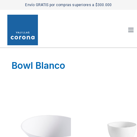
Envío GRATIS por compras superiores a $300.000
Bowl Blanco