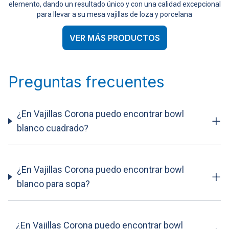
elemento, dando un resultado único y con una calidad excepcional
para llevar a su mesa vajillas de loza y porcelana
VER MÁS PRODUCTOS
Preguntas frecuentes
¿En Vajillas Corona puedo encontrar bowl
+
blanco cuadrado?
¿En Vajillas Corona puedo encontrar bowl
+
blanco para sopa?
¿En Vajillas Corona puedo encontrar bowl