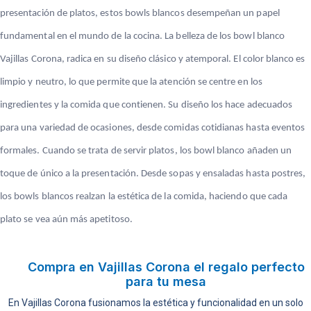
presentación de platos, estos bowls blancos desempeñan un papel
fundamental en el mundo de la cocina. La belleza de los bowl blanco
Vajillas Corona, radica en su diseño clásico y atemporal. El color blanco es
limpio y neutro, lo que permite que la atención se centre en los
ingredientes y la comida que contienen. Su diseño los hace adecuados
para una variedad de ocasiones, desde comidas cotidianas hasta eventos
formales. Cuando se trata de servir platos, los bowl blanco añaden un
toque de único a la presentación. Desde sopas y ensaladas hasta postres,
los bowls blancos realzan la estética de la comida, haciendo que cada
plato se vea aún más apetitoso.
Compra en Vajillas Corona el regalo perfecto
para tu mesa
En Vajillas Corona fusionamos la estética y funcionalidad en un solo