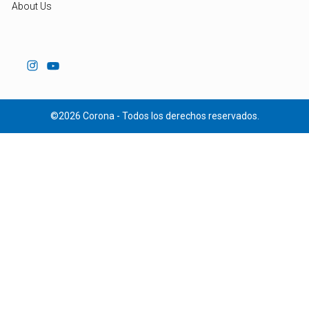
About Us
©2026 Corona - Todos los derechos reservados.