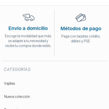
Envío a domicilio
Métodos de pago
Escoge la modalidad que más
Paga con tarjetas crédito,
se adapte a tu necesidad y
débito y PSE.
recibe tu compra donde estés.
CATEGORÍAS
Vajillas
Nueva colección