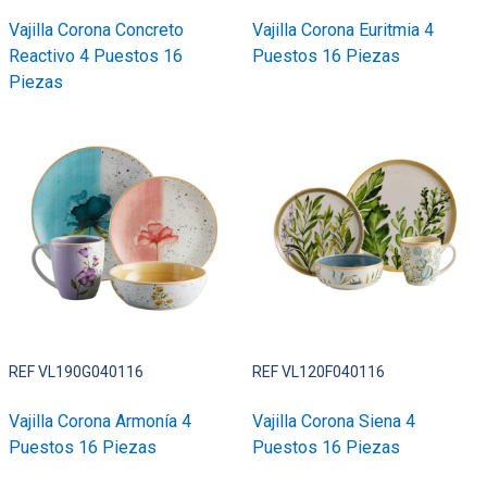
Vajilla Corona Concreto
Vajilla Corona Euritmia 4
Reactivo 4 Puestos 16
Puestos 16 Piezas
Piezas
REF VL190G040116
REF VL120F040116
Vajilla Corona Armonía 4
Vajilla Corona Siena 4
Puestos 16 Piezas
Puestos 16 Piezas