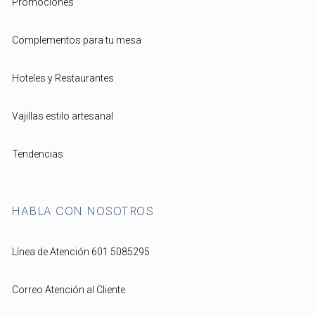
Promociones
Complementos para tu mesa
Hoteles y Restaurantes
Vajillas estilo artesanal
Tendencias
HABLA CON NOSOTROS
Línea de Atención 601 5085295
Correo Atención al Cliente