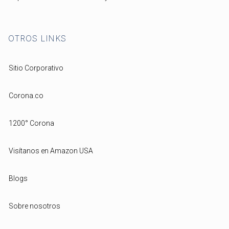
OTROS LINKS
Sitio Corporativo
Corona.co
1200° Corona
Visítanos en Amazon USA
Blogs
Sobre nosotros