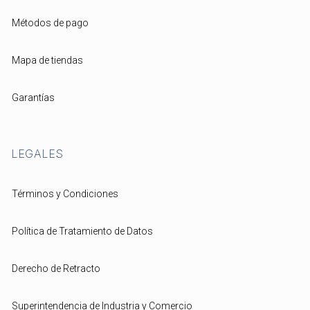
Métodos de pago
Mapa de tiendas
Garantías
LEGALES
Términos y Condiciones
Política de Tratamiento de Datos
Derecho de Retracto
Superintendencia de Industria y Comercio