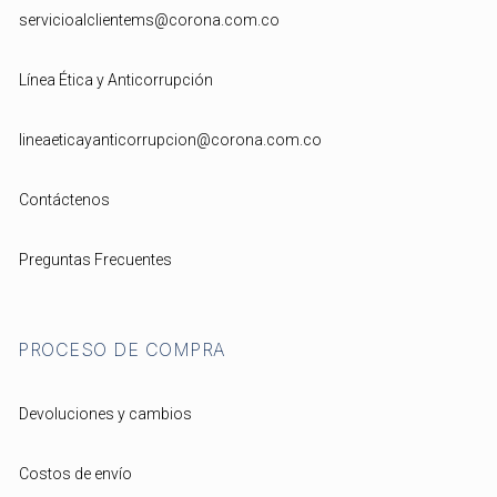
servicioalclientems@corona.com.co
Línea Ética y Anticorrupción
lineaeticayanticorrupcion@corona.com.co
Contáctenos
Preguntas Frecuentes
PROCESO DE COMPRA
Devoluciones y cambios
Costos de envío