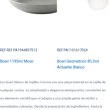
REF REF PA1944837512
REF PA1101617024
Bowl 1195ml Moon
Bowl Geométrico 85.3ml
Actualite Blanco
Los bowl blanco de Vajillas Corona son una pieza esencial en la vajilla de
cualquier cocina. Su simplicidad y elegancia atemporal los convierten en
un elemento versátil que se adapta a una amplia gama de estilos y
necesidades culinarias. Desde la preparación de ingredientes, hasta la