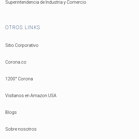
Superintendencia de Industria y Comercio
OTROS LINKS
Sitio Corporativo
Corona.co
1200° Corona
Visítanos en Amazon USA
Blogs
Sobre nosotros