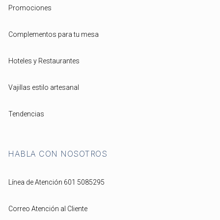
Promociones
Complementos para tu mesa
Hoteles y Restaurantes
Vajillas estilo artesanal
Tendencias
HABLA CON NOSOTROS
Línea de Atención 601 5085295
Correo Atención al Cliente