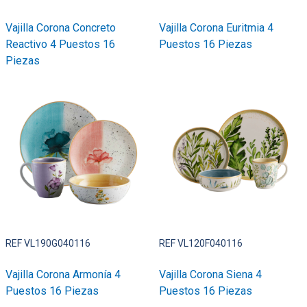
Vajilla Corona Concreto
Vajilla Corona Euritmia 4
Reactivo 4 Puestos 16
Puestos 16 Piezas
Piezas
REF VL190G040116
REF VL120F040116
Vajilla Corona Armonía 4
Vajilla Corona Siena 4
Puestos 16 Piezas
Puestos 16 Piezas