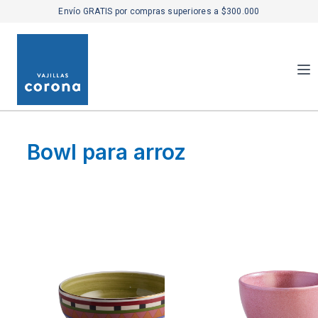
Envío GRATIS por compras superiores a $300.000
Bowl para arroz