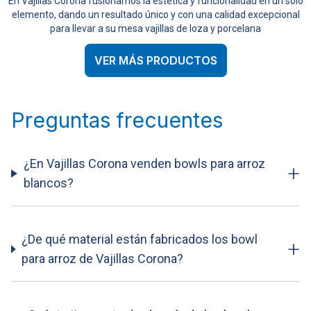
En Vajillas Corona fusionamos la estética y funcionalidad en un solo
elemento, dando un resultado único y con una calidad excepcional
para llevar a su mesa vajillas de loza y porcelana
VER MÁS PRODUCTOS
Preguntas frecuentes
¿En Vajillas Corona venden bowls para arroz
+
blancos?
¿De qué material están fabricados los bowl
+
para arroz de Vajillas Corona?