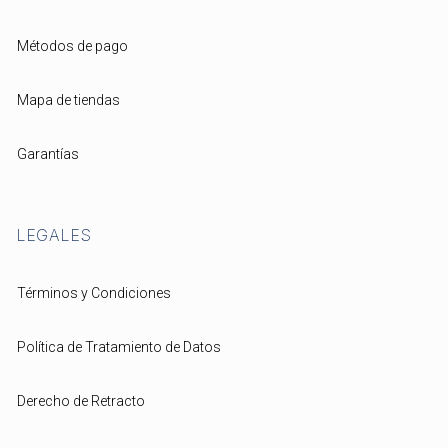
Métodos de pago
Mapa de tiendas
Garantías
LEGALES
Términos y Condiciones
Política de Tratamiento de Datos
Derecho de Retracto