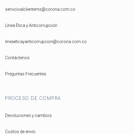
servicioalclientems@corona.com.co
Línea Ética y Anticorrupción
lineaeticayanticorrupcion@corona.com.co
Contáctenos
Preguntas Frecuentes
PROCESO DE COMPRA
Devoluciones y cambios
Costos de envío