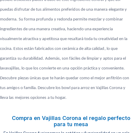
puedas disfrutar de tus alimentos preferidos de una manera elegante y
moderna. Su forma profunda y redonda permite mezclar y combinar
ingredientes de una manera creativa, haciendo una experiencia
visualmente atractiva y apetitosa que resaltará toda tu creatividad en la
cocina. Estos están fabricados con cerámica de alta calidad, lo que
garantiza su durabilidad. Además, son fáciles de limpiar y aptos para el
lavavajillas, lo que los convierte en una opción práctica y conveniente.
Descubre piezas únicas que te harán quedar como el mejor anfitrión con
tus amigos o familia. Descubre los bowl para arroz en Vajillas Corona y
lleva las mejores opciones a tu hogar.
Compra en Vajillas Corona el regalo perfecto
para tu mesa