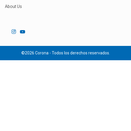
About Us
©2026 Corona - Todos los derechos reservados.