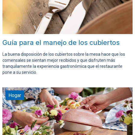
Guía para el manejo de los cubiertos
La buena disposición de los cubiertos sobre la mesa hace que los
comensales se sientan mejor recibidos y que disfruten más
tranquilamente la experiencia gastronómica que el restaurante
pone a su servicio.
Hogar