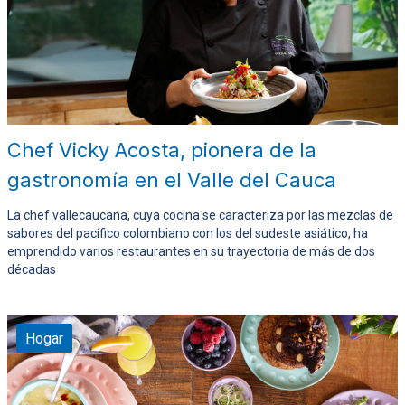
Chef Vicky Acosta, pionera de la
gastronomía en el Valle del Cauca
La chef vallecaucana, cuya cocina se caracteriza por las mezclas de
sabores del pacífico colombiano con los del sudeste asiático, ha
emprendido varios restaurantes en su trayectoria de más de dos
décadas
Hogar