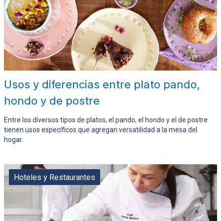
Usos y diferencias entre plato pando,
hondo y de postre
Entre los diversos tipos de platos, el pando, el hondo y el de postre
tienen usos específicos que agregan versatilidad a la mesa del
hogar.
Hoteles y Restaurantes