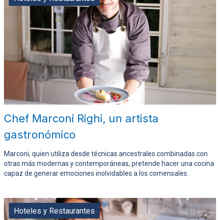
Chef Marconi Righi, un artista
gastronómico
Marconi, quien utiliza desde técnicas ancestrales combinadas con
otras más modernas y contemporáneas, pretende hacer una cocina
capaz de generar emociones inolvidables a los comensales.
Hoteles y Restaurantes