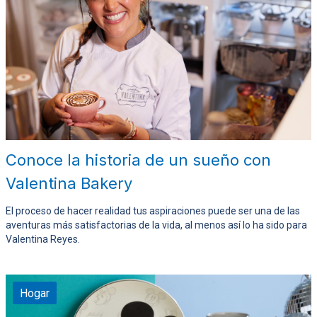
Conoce la historia de un sueño con
Valentina Bakery
El proceso de hacer realidad tus aspiraciones puede ser una de las
aventuras más satisfactorias de la vida, al menos así lo ha sido para
Valentina Reyes.
Hogar