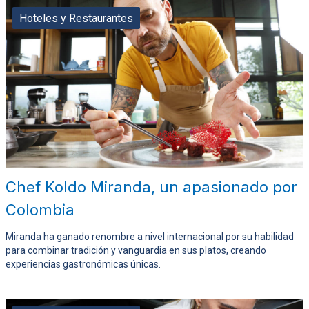
Hoteles y Restaurantes
Chef Koldo Miranda, un apasionado por
Colombia
Miranda ha ganado renombre a nivel internacional por su habilidad
para combinar tradición y vanguardia en sus platos, creando
experiencias gastronómicas únicas.