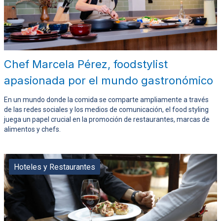
Chef Marcela Pérez, foodstylist
apasionada por el mundo gastronómico
En un mundo donde la comida se comparte ampliamente a través
de las redes sociales y los medios de comunicación, el food styling
juega un papel crucial en la promoción de restaurantes, marcas de
alimentos y chefs.
Hoteles y Restaurantes