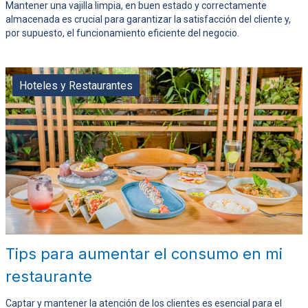
Mantener una vajilla limpia, en buen estado y correctamente
almacenada es crucial para garantizar la satisfacción del cliente y,
por supuesto, el funcionamiento eficiente del negocio.
Hoteles y Restaurantes
Tips para aumentar el consumo en mi
restaurante
Captar y mantener la atención de los clientes es esencial para el