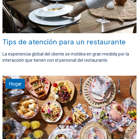
Tips de atención para un restaurante
La experiencia global del cliente se moldea en gran medida por la
interacción que tienen con el personal del restaurante.
Hogar