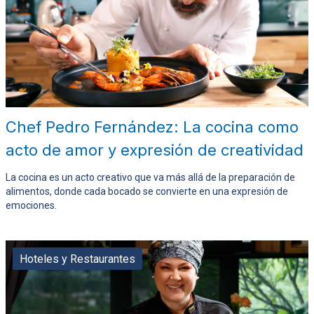
Chef Pedro Fernández: La cocina como
acto de amor y expresión de creatividad
La cocina es un acto creativo que va más allá de la preparación de
alimentos, donde cada bocado se convierte en una expresión de
emociones.
Hoteles y Restaurantes