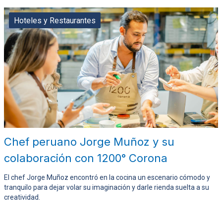
Hoteles y Restaurantes
Chef peruano Jorge Muñoz y su
colaboración con 1200° Corona
El chef Jorge Muñoz encontró en la cocina un escenario cómodo y
tranquilo para dejar volar su imaginación y darle rienda suelta a su
creatividad.