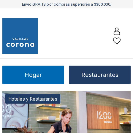
Envío GRATIS por compras superiores a $300.000.
Hogar
Restaurantes
Hoteles y Restaurantes