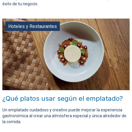
éxito de tu negocio.
Hoteles y Restaurantes
¿Qué platos usar según el emplatado?
Un emplatado cuidadoso y creativo puede mejorar la experiencia
gastronómica al crear una atmósfera especial y única alrededor de
la comida.