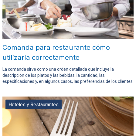
Comanda para restaurante cómo
utilizarla correctamente
La comanda sirve como una orden detallada que incluye la
descripción de los platos y las bebidas, la cantidad, las
especificaciones y, en algunos casos, las preferencias de los clientes.
Hoteles y Restaurantes