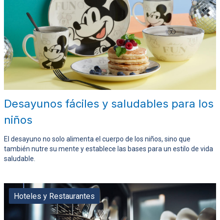
Desayunos fáciles y saludables para los
niños
El desayuno no solo alimenta el cuerpo de los niños, sino que
también nutre su mente y establece las bases para un estilo de vida
saludable.
Hoteles y Restaurantes