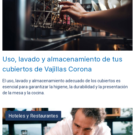
Uso, lavado y almacenamiento de tus
cubiertos de Vajillas Corona
El uso, lavado y almacenamiento adecuado de los cubiertos es
esencial para garantizar la higiene, la durabilidad y la presentación
de la mesa y la cocina.
Hoteles y Restaurantes