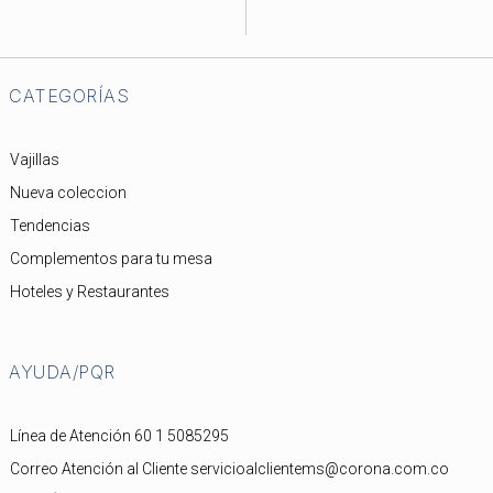
CATEGORÍAS
Vajillas
Nueva coleccion
Tendencias
Complementos para tu mesa
Hoteles y Restaurantes
AYUDA/PQR
Línea de Atención 60 1 5085295
Correo Atención al Cliente servicioalclientems@corona.com.co