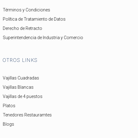
Términos y Condiciones
Política de Tratamiento de Datos
Derecho de Retracto
Superintendencia de Industria y Comercio
OTROS LINKS
Vajillas Cuadradas
Vajillas Blancas
Vajillas de 4 puestos
Platos
Tenedores Restauramtes
Blogs