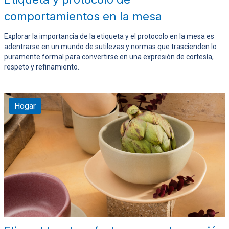
comportamientos en la mesa
Explorar la importancia de la etiqueta y el protocolo en la mesa es
adentrarse en un mundo de sutilezas y normas que trascienden lo
puramente formal para convertirse en una expresión de cortesía,
respeto y refinamiento.
Hogar