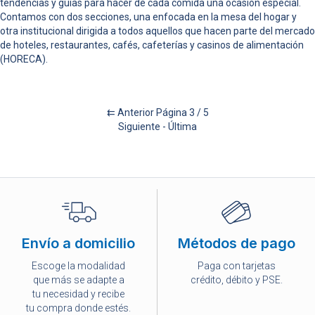
tendencias y guías para hacer de cada comida una ocasión especial.
Contamos con dos secciones, una enfocada en la mesa del hogar y
otra institucional dirigida a todos aquellos que hacen parte del mercado
de hoteles, restaurantes, cafés, cafeterías y casinos de alimentación
(HORECA).
⇇
Anterior
Página 3 / 5
Siguiente
- Última
Envío a domicilio
Métodos de pago
Escoge la modalidad
Paga con tarjetas
que más se adapte a
crédito, débito y PSE.
tu necesidad y recibe
tu compra donde estés.