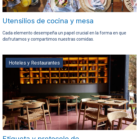
Utensilios de cocina y mesa
Cada elemento desempeña un papel crucial en la forma en que
disfrutamos y compartimos nuestras comidas.
Hoteles y Restaurantes
Etiqueta y protocolo de