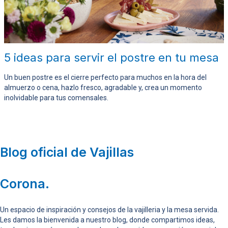
5 ideas para servir el postre en tu mesa
Un buen postre es el cierre perfecto para muchos en la hora del
almuerzo o cena, hazlo fresco, agradable y, crea un momento
inolvidable para tus comensales.
Blog oficial de Vajillas
Corona.
Un espacio de inspiración y consejos de la vajilleria y la mesa servida.
Les damos la bienvenida a nuestro blog, donde compartimos ideas,