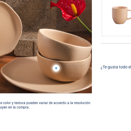
¿Te gusta todo e
e color y textura pueden variar de acuerdo a la resolución
cluyen en la compra.