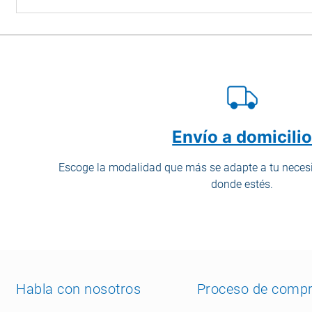
Envío a domicili
Escoge la modalidad que más se adapte a tu necesi
donde estés.
Habla con nosotros
Proceso de comp