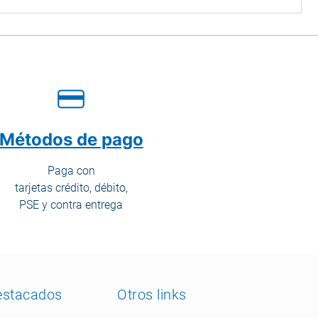
Métodos de pago
Paga con
tarjetas crédito, débito,
PSE y contra entrega
estacados
Otros links