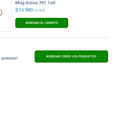
Mug Arena 397.1ml
$ 15.900
unidad
AGREGAR AL CARRITO
AGREGAR TODOS LOS PRODUCTOS
l ambiente?