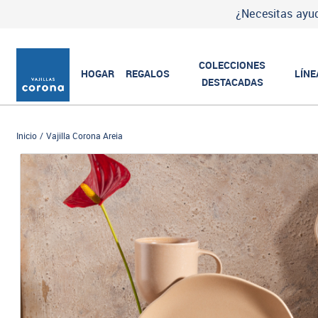
¿Necesitas ayud
COLECCIONES
HOGAR
REGALOS
LÍNE
DESTACADAS
Inicio
Vajilla Corona Areia