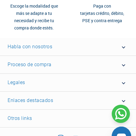
Escoge la modalidad que
Paga con
más se adapte a tu
tarjetas crédito, débito,
necesidad y recibe tu
PSE y contra entrega
compra donde estés.
Habla con nosotros
Proceso de compra
Legales
Enlaces destacados
Otros links