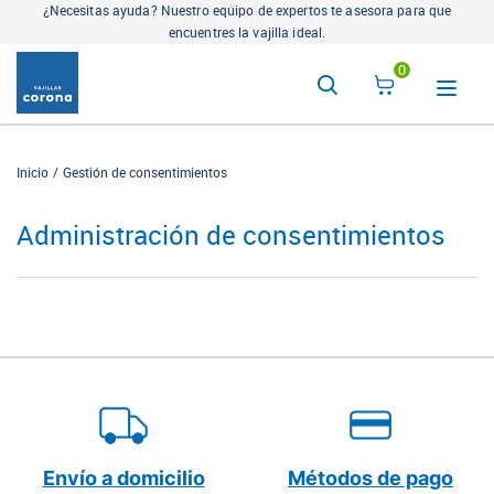
¿Necesitas ayuda? Nuestro equipo de expertos te asesora para que
encuentres la vajilla ideal.
0
Inicio
Gestión de consentimientos
Administración de consentimientos
Envío a domicilio
Métodos de pago