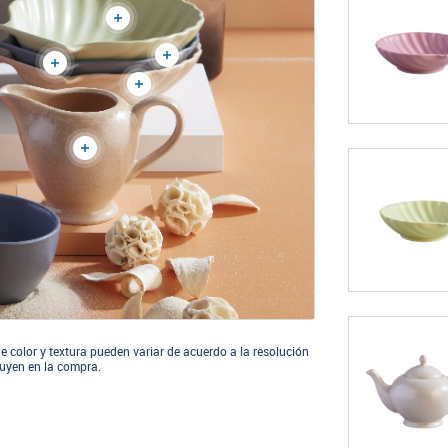
e color y textura pueden variar de acuerdo a la resolución
cluyen en la compra.