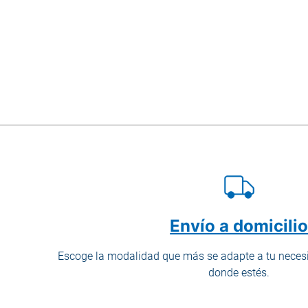
Envío a domicili
Escoge la modalidad que más se adapte a tu necesi
donde estés.