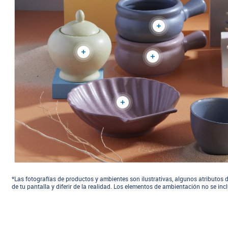
*Las fotografías de productos y ambientes son ilustrativas, algunos atributos d
de tu pantalla y diferir de la realidad. Los elementos de ambientación no se in