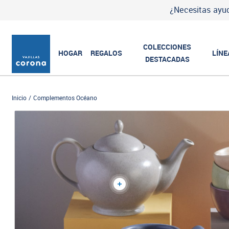
¿Necesitas ayud
COLECCIONES
HOGAR
REGALOS
LÍNE
DESTACADAS
Inicio
Complementos Océano