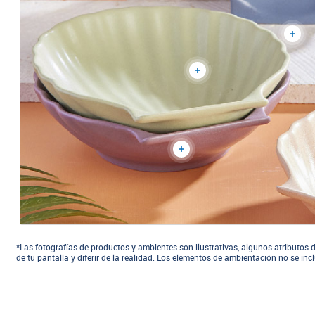
*Las fotografías de productos y ambientes son ilustrativas, algunos atributos d
de tu pantalla y diferir de la realidad. Los elementos de ambientación no se in