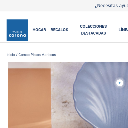
¿Necesitas ayud
COLECCIONES
HOGAR
REGALOS
LÍNE
DESTACADAS
Inicio
Combo Platos Mariscos