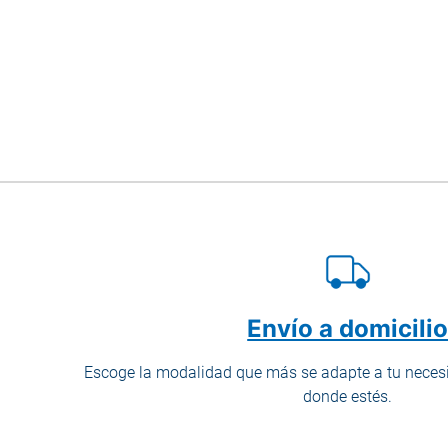
Envío a domicili
Escoge la modalidad que más se adapte a tu necesi
donde estés.