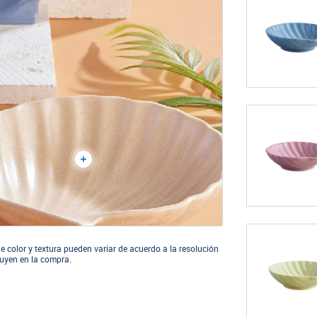
e color y textura pueden variar de acuerdo a la resolución
cluyen en la compra.