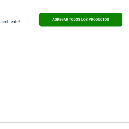
AGREGAR TODOS LOS PRODUCTOS
l ambiente?