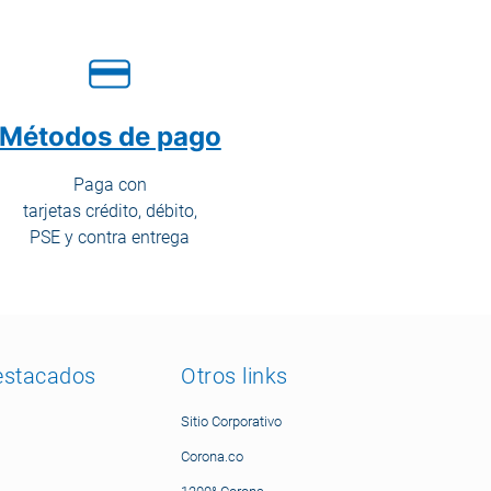
Métodos de pago
Paga con
tarjetas crédito, débito,
PSE y contra entrega
estacados
Otros links
Sitio Corporativo
Corona.co