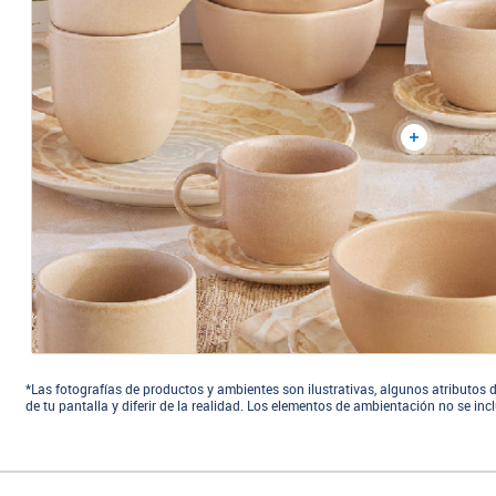
*Las fotografías de productos y ambientes son ilustrativas, algunos atributos d
de tu pantalla y diferir de la realidad. Los elementos de ambientación no se in