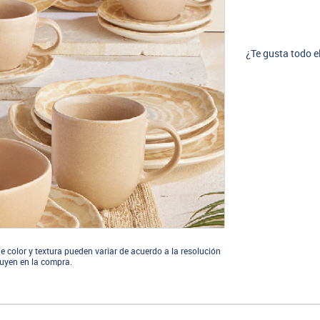
¿Te gusta todo e
e color y textura pueden variar de acuerdo a la resolución
cluyen en la compra.