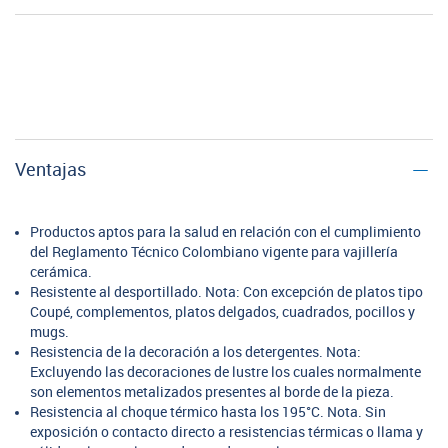
Ventajas
Productos aptos para la salud en relación con el cumplimiento
del Reglamento Técnico Colombiano vigente para vajillería
cerámica.
Resistente al desportillado. Nota: Con excepción de platos tipo
Coupé, complementos, platos delgados, cuadrados, pocillos y
mugs.
Resistencia de la decoración a los detergentes. Nota:
Excluyendo las decoraciones de lustre los cuales normalmente
son elementos metalizados presentes al borde de la pieza.
Resistencia al choque térmico hasta los 195°C. Nota. Sin
exposición o contacto directo a resistencias térmicas o llama y