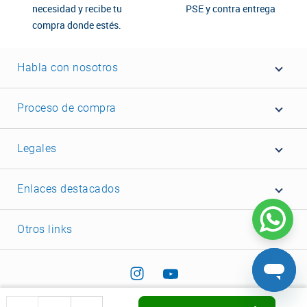
necesidad y recibe tu
PSE y contra entrega
compra donde estés.
Habla con nosotros
Proceso de compra
Legales
Enlaces destacados
Otros links