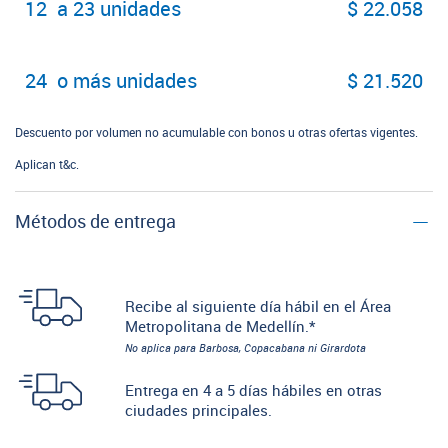
12 a 23 unidades
$ 22.058
24 o más unidades
$ 21.520
Descuento por volumen no acumulable con bonos u otras ofertas vigentes.
Aplican t&c.
Métodos de entrega
Recibe al siguiente día hábil en el Área
Metropolitana de Medellín.*
No aplica para Barbosa, Copacabana ni Girardota
Entrega en 4 a 5 días hábiles en otras
ciudades principales.