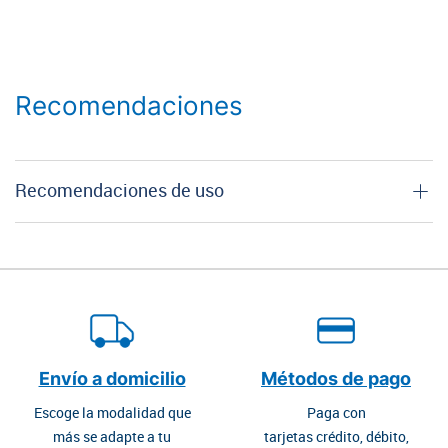
Recomendaciones
Recomendaciones de uso
Envío a domicilio
Métodos de pago
Escoge la modalidad que
Paga con
más se adapte a tu
tarjetas crédito, débito,