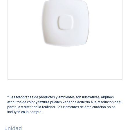
* Las fotografías de productos y ambientes son ilustrativas, algunos
atributos de color y textura pueden variar de acuerdo a la resolución de tu
pantalla y diferir de la realidad. Los elementos de ambientación no se
incluyen en la compra.
unidad