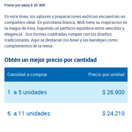
Precio por pieza
$ 26.900
En esta línea, los sabores y preparaciones exóticas encuentran un
compañero ideal. En porcelana blanca, Wok tiene su inspiracion en
la magia de Asia, logrando un perfecto equilibrio entre sencillez y
elegancia . Sus formas cuadradas rompen con los diseños
tradicionales. Aquí se destacan los bowl y las bandejas como
complementos de la mesa.
Obtén un mejor precio por cantidad
Cantidad a comprar
Precio por unidad
1 a 5 unidades
$ 26.900
6 a 11 unidades
$ 24.210