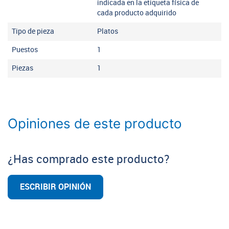
indicada en la etiqueta física de
cada producto adquirido
Tipo de pieza
Platos
Puestos
1
Piezas
1
Opiniones de este producto
¿Has comprado este producto?
ESCRIBIR OPINIÓN