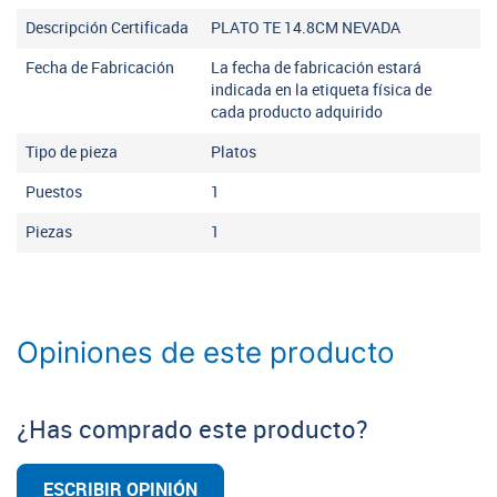
Descripción Certificada
PLATO TE 14.8CM NEVADA
Fecha de Fabricación
La fecha de fabricación estará
indicada en la etiqueta física de
cada producto adquirido
Tipo de pieza
Platos
Puestos
1
Piezas
1
Opiniones de este producto
¿Has comprado este producto?
ESCRIBIR OPINIÓN