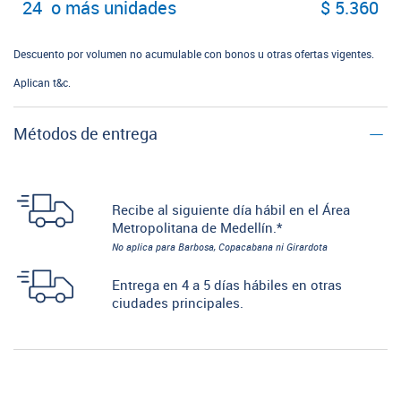
24 o más unidades
$ 5.360
Descuento por volumen no acumulable con bonos u otras ofertas vigentes.
Aplican t&c.
Métodos de entrega
Recibe al siguiente día hábil en el Área
Metropolitana de Medellín.*
No aplica para Barbosa, Copacabana ni Girardota
Entrega en 4 a 5 días hábiles en otras
ciudades principales.