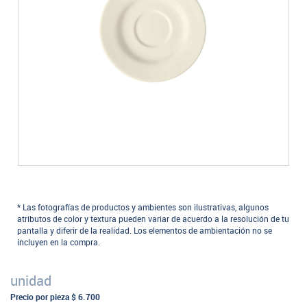
* Las fotografías de productos y ambientes son ilustrativas, algunos
atributos de color y textura pueden variar de acuerdo a la resolución de tu
pantalla y diferir de la realidad. Los elementos de ambientación no se
incluyen en la compra.
unidad
Precio por pieza
$ 6.700