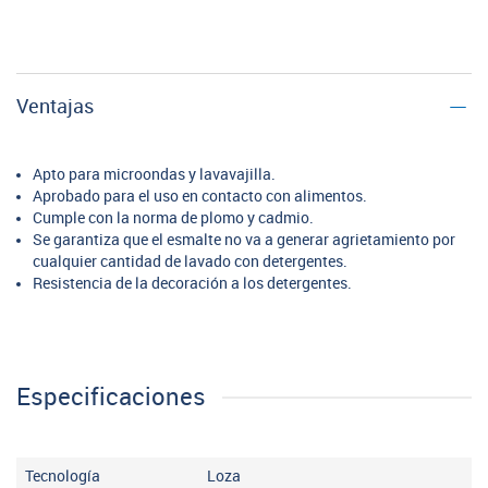
Ventajas
Apto para microondas y lavavajilla.
Aprobado para el uso en contacto con alimentos.
Cumple con la norma de plomo y cadmio.
Se garantiza que el esmalte no va a generar agrietamiento por
cualquier cantidad de lavado con detergentes.
Resistencia de la decoración a los detergentes.
Especificaciones
Tecnología
Loza