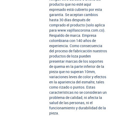
producto que no esté aquí
expresado está cubierto por esta
garantía. Se aceptan cambios
hasta 30 días después de
comprado el producto (solo aplica
para www.vajillascorona.com.co).
Respaldo de marca. Empresa
colombiana con 140 años de
experiencia. Como consecuencia
del proceso de fabricación nuestros
productos de loza pueden
presentar marcas de los soportes
de quema en la parte inferior de la
pieza que no superan 10mm,
variaciones leves de color y efectos
en la apariencia del esmalte, tales
como rizado o puntos. Estas
características no se consideran un
problema de calidad, ni afecta la
salud de las personas, ni el
funcionamiento y durabilidad de la
pieza.