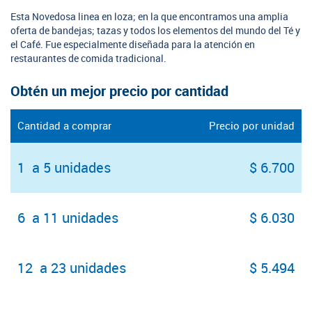
Esta Novedosa linea en loza; en la que encontramos una amplia
oferta de bandejas; tazas y todos los elementos del mundo del Té y
el Café. Fue especialmente diseñada para la atención en
restaurantes de comida tradicional.
Obtén un mejor precio por cantidad
Cantidad a comprar
Precio por unidad
1 a 5 unidades
$ 6.700
6 a 11 unidades
$ 6.030
12 a 23 unidades
$ 5.494