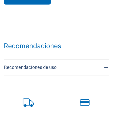
Recomendaciones
Recomendaciones de uso