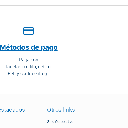
Métodos de pago
Paga con
tarjetas crédito, débito,
PSE y contra entrega
estacados
Otros links
Sitio Corporativo