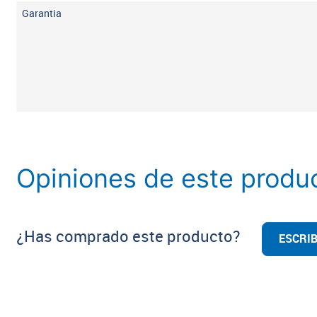
Garantia
Opiniones de este produ
¿Has comprado este producto?
ESCRIB