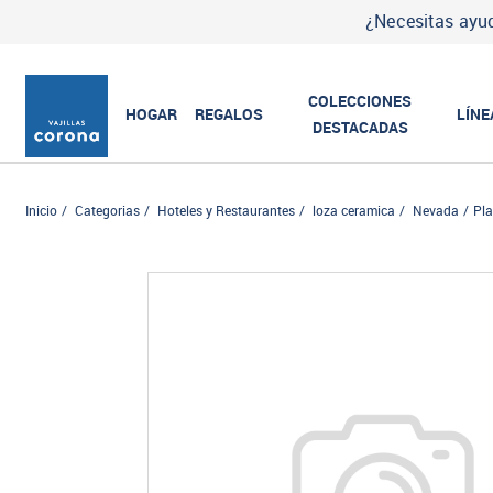
¿Necesitas ayud
COLECCIONES
HOGAR
REGALOS
LÍNE
DESTACADAS
Inicio
Categorias
Hoteles y Restaurantes
loza ceramica
Nevada
Pl