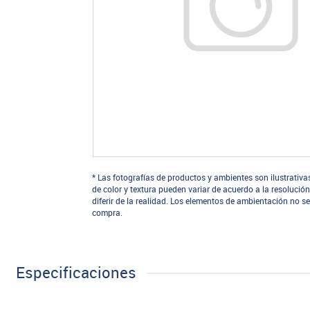
* Las fotografías de productos y ambientes son ilustrativa
de color y textura pueden variar de acuerdo a la resolución
diferir de la realidad. Los elementos de ambientación no se
compra.
Especificaciones