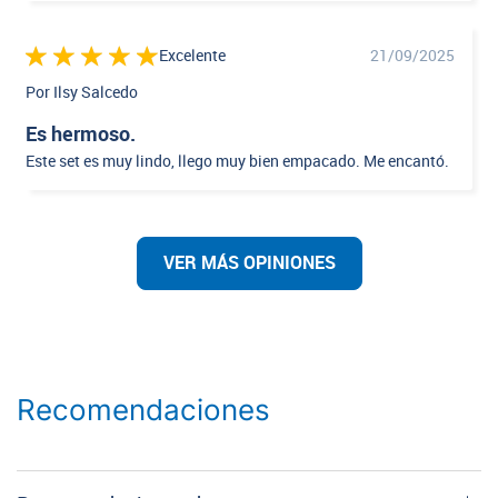
Excelente
21/09/2025
Por Ilsy Salcedo
Es hermoso.
Este set es muy lindo, llego muy bien empacado. Me encantó.
VER MÁS OPINIONES
Recomendaciones