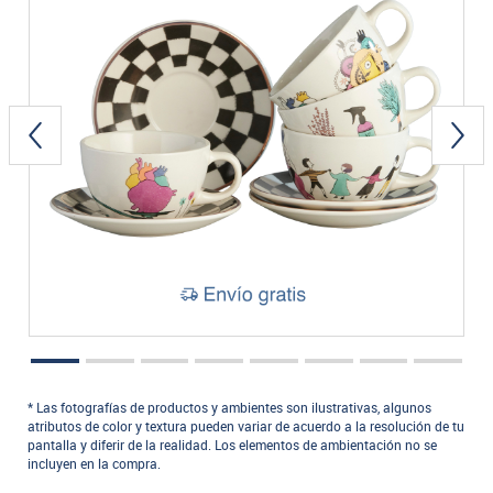
* Las fotografías de productos y ambientes son ilustrativas, algunos
atributos de color y textura pueden variar de acuerdo a la resolución de tu
pantalla y diferir de la realidad. Los elementos de ambientación no se
incluyen en la compra.