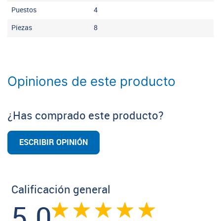
Puestos
4
Piezas
8
Opiniones de este producto
¿Has comprado este producto?
ESCRIBIR OPINIÓN
Calificación general
5.0