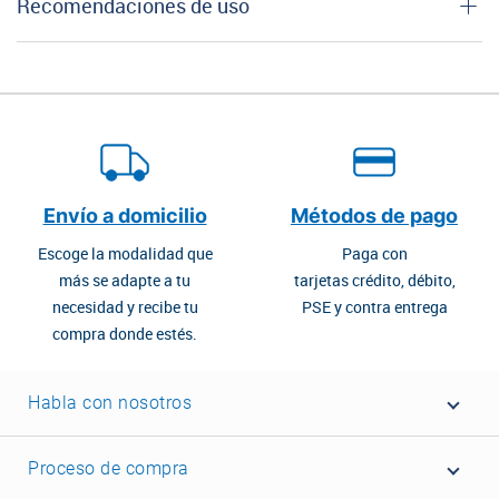
Recomendaciones de uso
Envío a domicilio
Métodos de pago
Escoge la modalidad que
Paga con
más se adapte a tu
tarjetas crédito, débito,
necesidad y recibe tu
PSE y contra entrega
compra donde estés.
Habla con nosotros
Proceso de compra