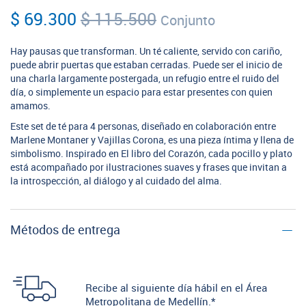
$ 69.300
$ 115.500
Conjunto
Hay pausas que transforman. Un té caliente, servido con cariño,
puede abrir puertas que estaban cerradas. Puede ser el inicio de
una charla largamente postergada, un refugio entre el ruido del
día, o simplemente un espacio para estar presentes con quien
amamos.
Este set de té para 4 personas, diseñado en colaboración entre
Marlene Montaner y Vajillas Corona, es una pieza íntima y llena de
simbolismo. Inspirado en El libro del Corazón, cada pocillo y plato
está acompañado por ilustraciones suaves y frases que invitan a
la introspección, al diálogo y al cuidado del alma.
Métodos de entrega
Recibe al siguiente día hábil en el Área
Metropolitana de Medellín.*