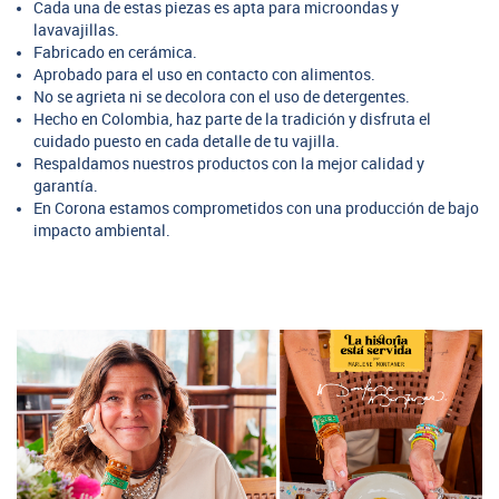
Cada una de estas piezas es apta para microondas y
lavavajillas.
Fabricado en cerámica.
Aprobado para el uso en contacto con alimentos.
No se agrieta ni se decolora con el uso de detergentes.
Hecho en Colombia, haz parte de la tradición y disfruta el
cuidado puesto en cada detalle de tu vajilla.
Respaldamos nuestros productos con la mejor calidad y
garantía.
En Corona estamos comprometidos con una producción de bajo
impacto ambiental.