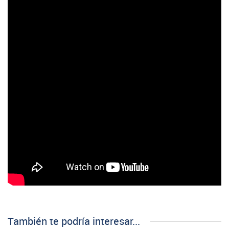
También te podría interesar...