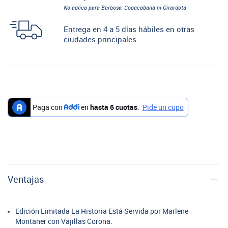
No aplica para Barbosa, Copacabana ni Girardota
Entrega en 4 a 5 días hábiles en otras
ciudades principales.
Ventajas
Edición Limitada La Historia Está Servida por Marlene
Montaner con Vajillas Corona.