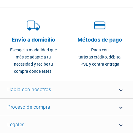
Envío a domicilio
Métodos de pago
Escoge la modalidad que
Paga con
más se adapte a tu
tarjetas crédito, débito,
necesidad y recibe tu
PSE y contra entrega
compra donde estés.
Habla con nosotros
Proceso de compra
Legales