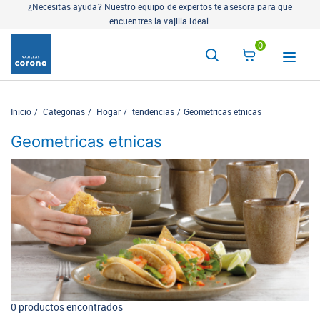
¿Necesitas ayuda? Nuestro equipo de expertos te asesora para que
encuentres la vajilla ideal.
0
Inicio
Categorias
Hogar
tendencias
Geometricas etnicas
Geometricas etnicas
0 productos encontrados