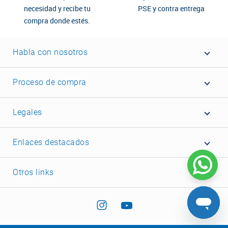
necesidad y recibe tu
PSE y contra entrega
compra donde estés.
Habla con nosotros
Proceso de compra
Legales
Enlaces destacados
Otros links