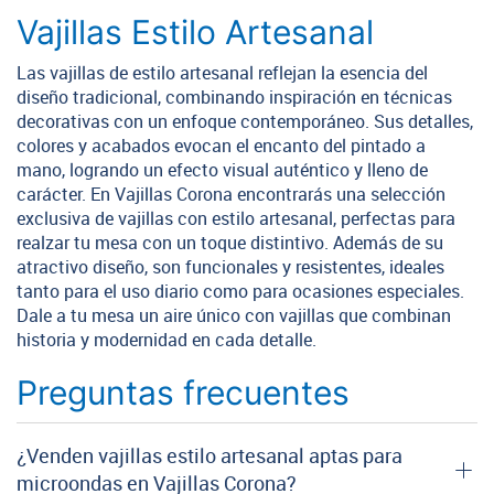
Vajillas Estilo Artesanal
Las vajillas de estilo artesanal reflejan la esencia del
diseño tradicional, combinando inspiración en técnicas
decorativas con un enfoque contemporáneo. Sus detalles,
colores y acabados evocan el encanto del pintado a
mano, logrando un efecto visual auténtico y lleno de
carácter. En Vajillas Corona encontrarás una selección
exclusiva de vajillas con estilo artesanal, perfectas para
realzar tu mesa con un toque distintivo. Además de su
atractivo diseño, son funcionales y resistentes, ideales
tanto para el uso diario como para ocasiones especiales.
Dale a tu mesa un aire único con vajillas que combinan
historia y modernidad en cada detalle.
Preguntas frecuentes
¿Venden vajillas estilo artesanal aptas para
microondas en Vajillas Corona?