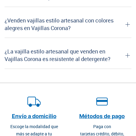
¿Venden vajillas estilo artesanal con colores
alegres en Vajillas Corona?
¿La vajilla estilo artesanal que venden en
Vajillas Corona es resistente al detergente?
Envío a domicilio
Métodos de pago
Escoge la modalidad que
Paga con
más se adapte a tu
tarjetas crédito, débito,