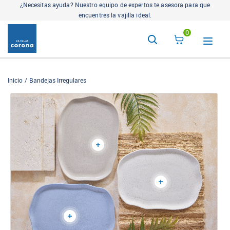
¿Necesitas ayuda? Nuestro equipo de expertos te asesora para que
encuentres la vajilla ideal.
0
Inicio
Bandejas Irregulares