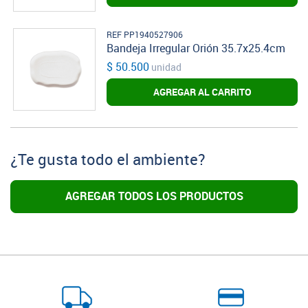
REF PP1940527906
Bandeja Irregular Orión 35.7x25.4cm
$ 50.500
unidad
AGREGAR AL CARRITO
¿Te gusta todo el ambiente?
AGREGAR TODOS LOS PRODUCTOS