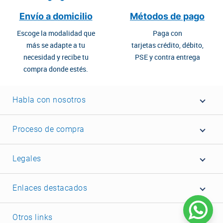
Envío a domicilio
Métodos de pago
Escoge la modalidad que
Paga con
más se adapte a tu
tarjetas crédito, débito,
necesidad y recibe tu
PSE y contra entrega
compra donde estés.
Habla con nosotros
Proceso de compra
Legales
Enlaces destacados
Otros links