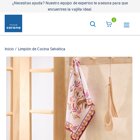
¿Necesitas ayuda? Nuestro equipo de expertos te asesora para que
encuentres la vajilla ideal.
0
Inicio
Limpión de Cocina Selvática