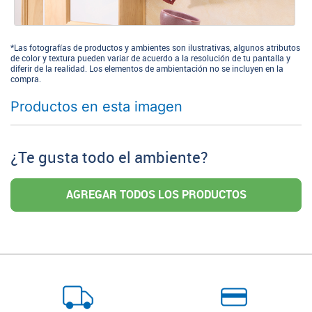
*Las fotografías de productos y ambientes son ilustrativas, algunos atributos
de color y textura pueden variar de acuerdo a la resolución de tu pantalla y
diferir de la realidad. Los elementos de ambientación no se incluyen en la
compra.
Productos en esta imagen
¿Te gusta todo el ambiente?
AGREGAR TODOS LOS PRODUCTOS