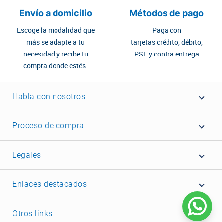
Envío a domicilio
Métodos de pago
Escoge la modalidad que
Paga con
más se adapte a tu
tarjetas crédito, débito,
necesidad y recibe tu
PSE y contra entrega
compra donde estés.
Habla con nosotros
Proceso de compra
Legales
Enlaces destacados
Otros links