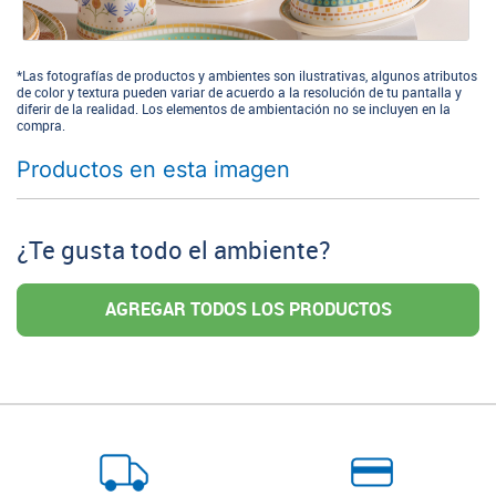
*Las fotografías de productos y ambientes son ilustrativas, algunos atributos
de color y textura pueden variar de acuerdo a la resolución de tu pantalla y
diferir de la realidad. Los elementos de ambientación no se incluyen en la
compra.
Productos en esta imagen
¿Te gusta todo el ambiente?
AGREGAR TODOS LOS PRODUCTOS