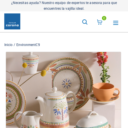
¿Necesitas ayuda? Nuestro equipo de expertos te asesora para que
encuentres la vajilla ideal.
0
Inicio
EnvironmentC9