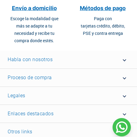
Envío a domicilio
Métodos de pago
Escoge la modalidad que
Paga con
más se adapte a tu
tarjetas crédito, débito,
necesidad y recibe tu
PSE y contra entrega
compra donde estés.
Habla con nosotros
Proceso de compra
Legales
Enlaces destacados
Otros links