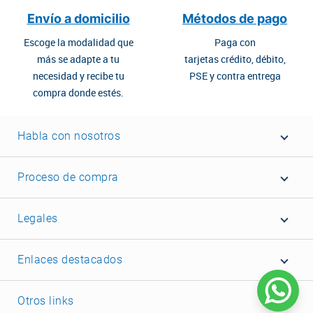
Envío a domicilio
Métodos de pago
Escoge la modalidad que
Paga con
más se adapte a tu
tarjetas crédito, débito,
necesidad y recibe tu
PSE y contra entrega
compra donde estés.
Habla con nosotros
Proceso de compra
Legales
Enlaces destacados
Otros links