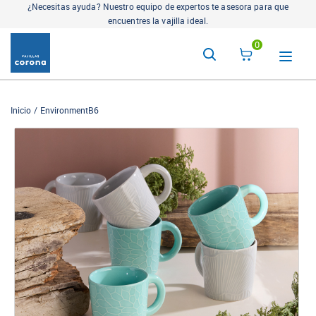
¿Necesitas ayuda? Nuestro equipo de expertos te asesora para que
encuentres la vajilla ideal.
0
Inicio
EnvironmentB6