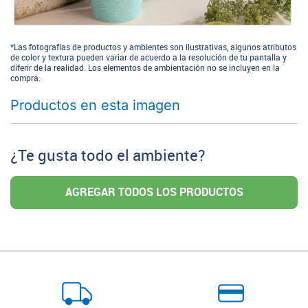
*Las fotografías de productos y ambientes son ilustrativas, algunos atributos
de color y textura pueden variar de acuerdo a la resolución de tu pantalla y
diferir de la realidad. Los elementos de ambientación no se incluyen en la
compra.
Productos en esta imagen
¿Te gusta todo el ambiente?
AGREGAR TODOS LOS PRODUCTOS